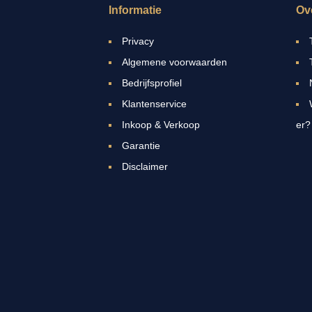
Informatie
Ov
Privacy
Algemene voorwaarden
Bedrijfsprofiel
Klantenservice
Inkoop & Verkoop
er?
Garantie
Disclaimer