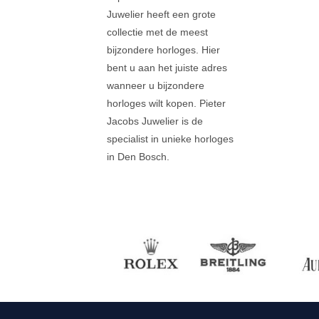
Juwelier heeft een grote
collectie met de meest
bijzondere horloges. Hier
bent u aan het juiste adres
wanneer u bijzondere
horloges wilt kopen. Pieter
Jacobs Juwelier is de
specialist in unieke horloges
in Den Bosch.