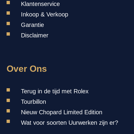
Klantenservice
Inkoop & Verkoop
Garantie
Disclaimer
Over Ons
Terug in de tijd met Rolex
Tourbillon
Nieuw Chopard Limited Edition
Wat voor soorten Uurwerken zijn er?