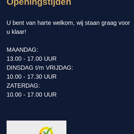
Openingstijden
U bent van harte welkom, wij staan graag voor
u klaar!
MAANDAG:
13.00 - 17.00 UUR
DINSDAG t/m VRIJDAG:
10.00 - 17.30 UUR
ZATERDAG:
10.00 - 17.00 UUR