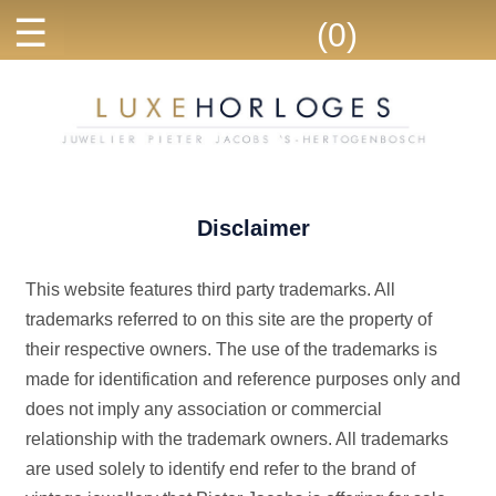
☰
(0)
Disclaimer
This website features third party trademarks. All
trademarks referred to on this site are the property of
their respective owners. The use of the trademarks is
made for identification and reference purposes only and
does not imply any association or commercial
relationship with the trademark owners. All trademarks
are used solely to identify end refer to the brand of