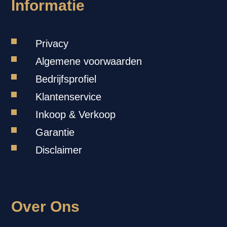
Informatie
Privacy
Algemene voorwaarden
Bedrijfsprofiel
Klantenservice
Inkoop & Verkoop
Garantie
Disclaimer
Over Ons