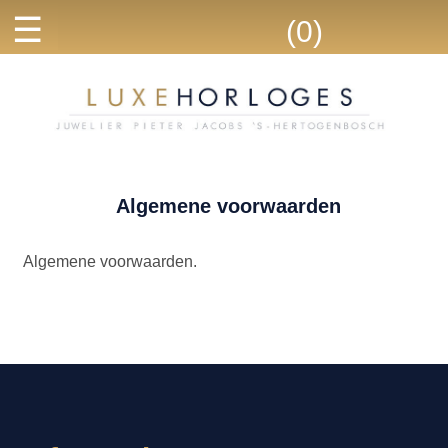
☰
(0)
Algemene voorwaarden
Algemene voorwaarden.