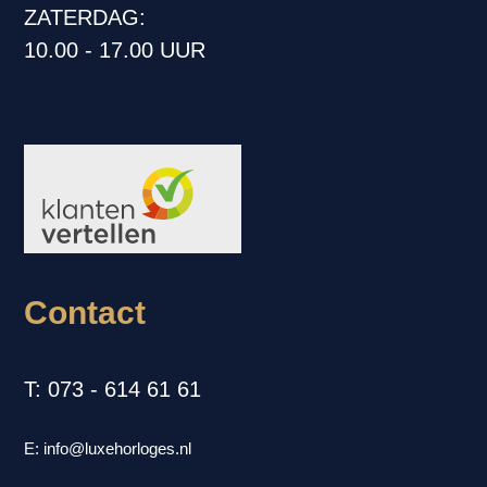
ZATERDAG:
10.00 - 17.00 UUR
Contact
T: 073 - 614 61 61
E: info@luxehorloges.nl