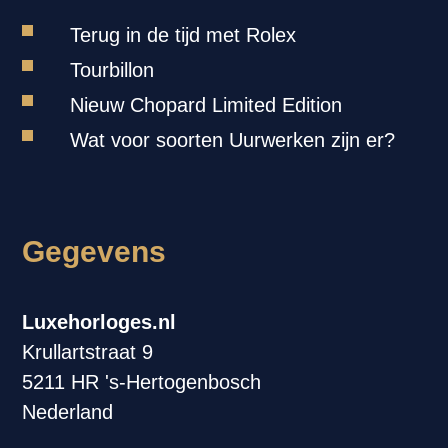
Terug in de tijd met Rolex
Tourbillon
Nieuw Chopard Limited Edition
Wat voor soorten Uurwerken zijn er?
Gegevens
Luxehorloges.nl
Krullartstraat 9
5211 HR 's-Hertogenbosch
Nederland