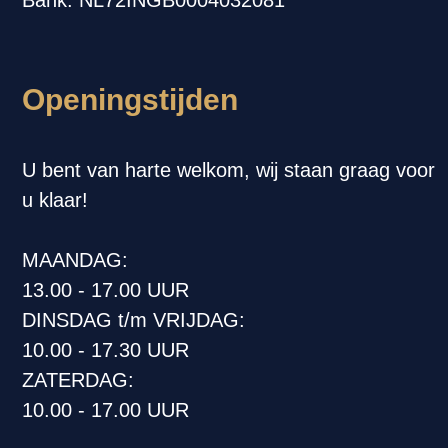
Bank: NL72INGB0004032081
Openingstijden
U bent van harte welkom, wij staan graag voor
u klaar!
MAANDAG:
13.00 - 17.00 UUR
DINSDAG t/m VRIJDAG:
10.00 - 17.30 UUR
ZATERDAG:
10.00 - 17.00 UUR