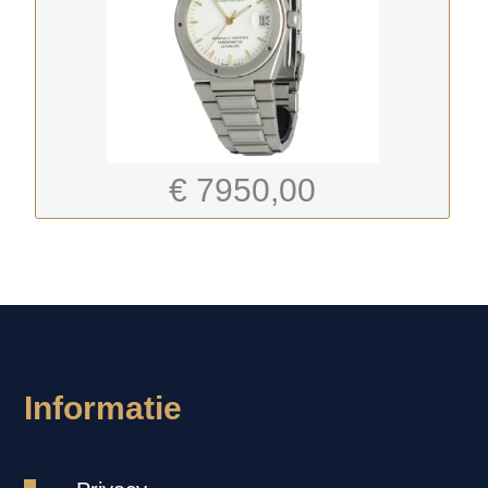
€ 7950,00
-
Informatie