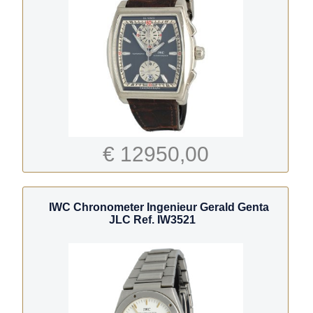
€ 12950,00
IWC Chronometer Ingenieur Gerald Genta
JLC Ref. IW3521