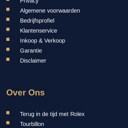
Privacy
Algemene voorwaarden
Bedrijfsprofiel
Klantenservice
Inkoop & Verkoop
Garantie
Disclaimer
Over Ons
Terug in de tijd met Rolex
Tourbillon