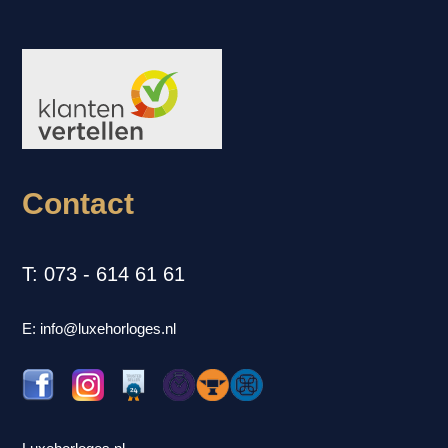
Contact
T: 073 - 614 61 61
E: info@luxehorloges.nl