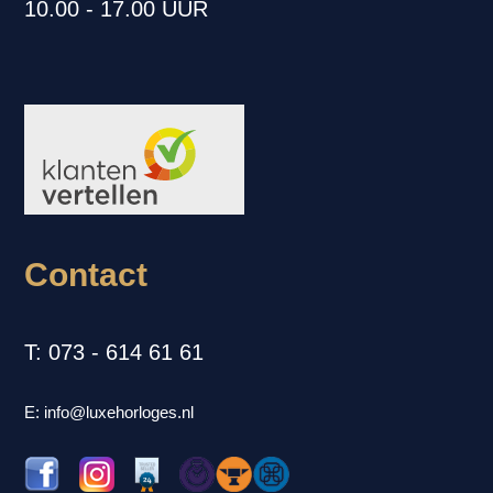
10.00 - 17.00 UUR
Contact
T: 073 - 614 61 61
E: info@luxehorloges.nl