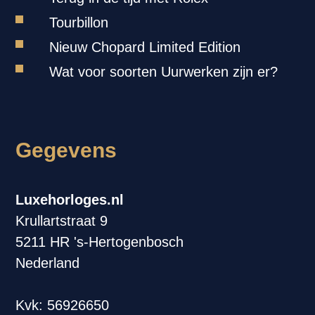
Tourbillon
Nieuw Chopard Limited Edition
Wat voor soorten Uurwerken zijn er?
Gegevens
Luxehorloges.nl
Krullartstraat 9
5211 HR 's-Hertogenbosch
Nederland
Kvk: 56926650