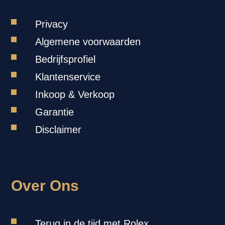
Privacy
Algemene voorwaarden
Bedrijfsprofiel
Klantenservice
Inkoop & Verkoop
Garantie
Disclaimer
Over Ons
Terug in de tijd met Rolex