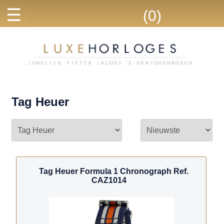
☰
(0)
Tag Heuer
Tag Heuer Formula 1 Chronograph Ref.
CAZ1014