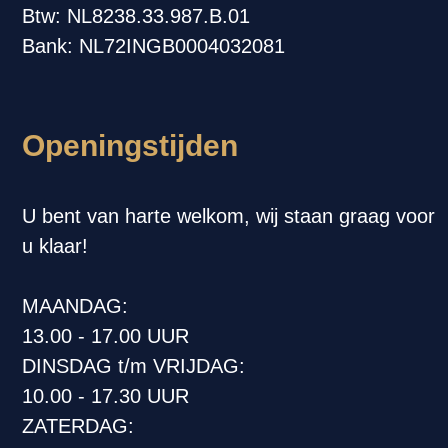
Btw: NL8238.33.987.B.01
Bank: NL72INGB0004032081
Openingstijden
U bent van harte welkom, wij staan graag voor
u klaar!
MAANDAG:
13.00 - 17.00 UUR
DINSDAG t/m VRIJDAG:
10.00 - 17.30 UUR
ZATERDAG: