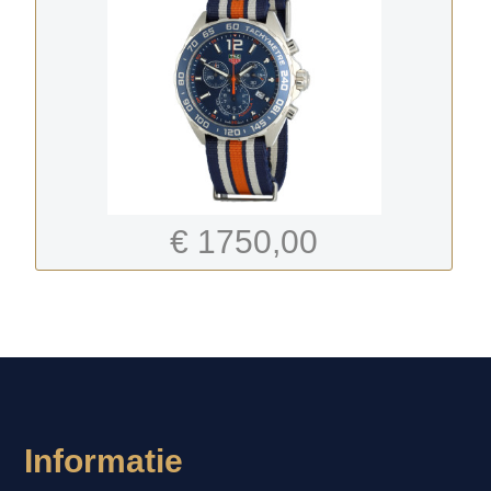
€ 1750,00
-
Informatie