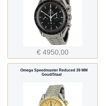
€ 4950,00
Omega Speedmaster Reduced 39 MM
Goud/Staal