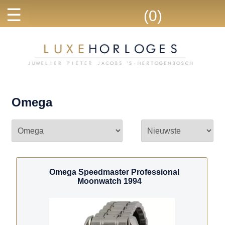
☰
(0)
Omega
Omega Speedmaster Professional
Moonwatch 1994