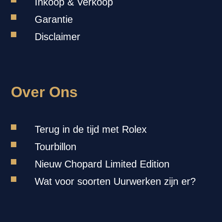
Inkoop & Verkoop
Garantie
Disclaimer
Over Ons
Terug in de tijd met Rolex
Tourbillon
Nieuw Chopard Limited Edition
Wat voor soorten Uurwerken zijn er?