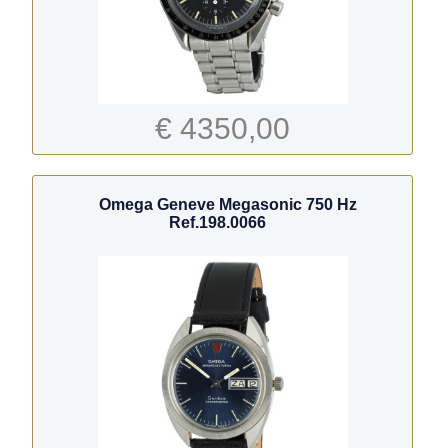
€ 4350,00
Omega Geneve Megasonic 750 Hz
Ref.198.0066