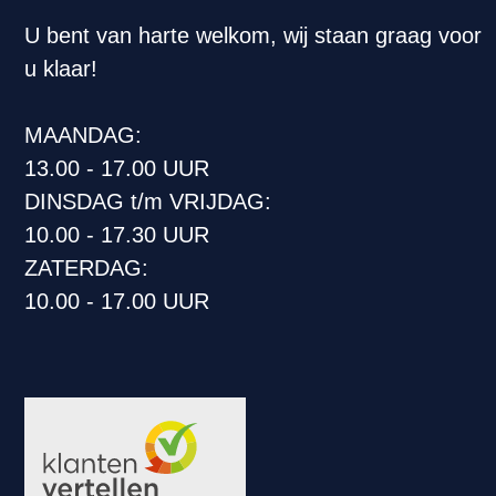
U bent van harte welkom, wij staan graag voor
u klaar!
MAANDAG:
13.00 - 17.00 UUR
DINSDAG t/m VRIJDAG:
10.00 - 17.30 UUR
ZATERDAG:
10.00 - 17.00 UUR