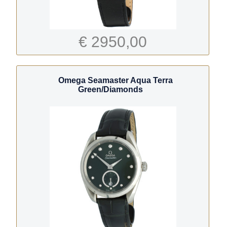
€ 2950,00
Omega Seamaster Aqua Terra
Green/Diamonds