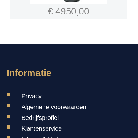
€ 4950,00
-
Informatie
Privacy
Algemene voorwaarden
Bedrijfsprofiel
Klantenservice