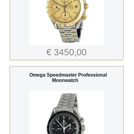
€ 3450,00
Omega Speedmaster Professional
Moonwatch