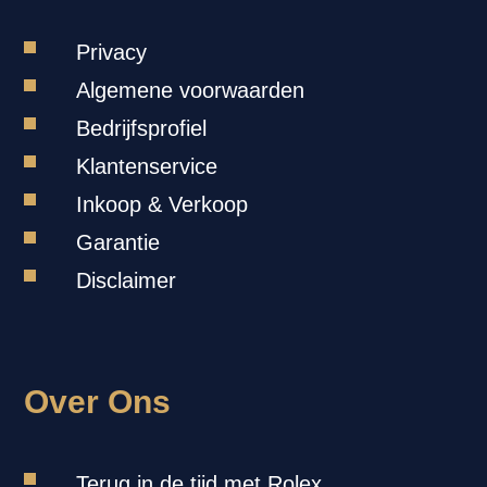
Privacy
Algemene voorwaarden
Bedrijfsprofiel
Klantenservice
Inkoop & Verkoop
Garantie
Disclaimer
Over Ons
Terug in de tijd met Rolex