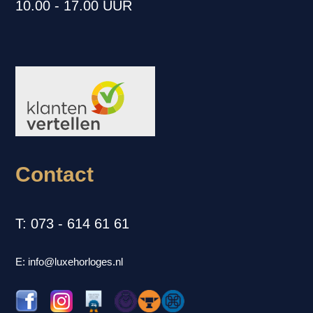
10.00 - 17.00 UUR
Contact
T: 073 - 614 61 61
E: info@luxehorloges.nl