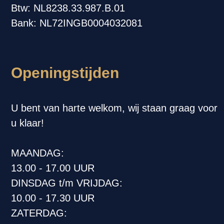
Btw: NL8238.33.987.B.01
Bank: NL72INGB0004032081
Openingstijden
U bent van harte welkom, wij staan graag voor
u klaar!
MAANDAG:
13.00 - 17.00 UUR
DINSDAG t/m VRIJDAG:
10.00 - 17.30 UUR
ZATERDAG: