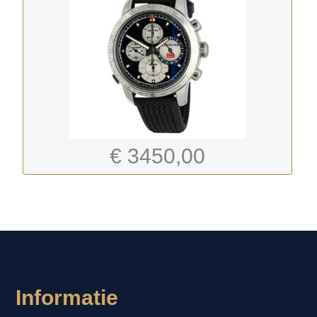
€ 3450,00
-
Informatie