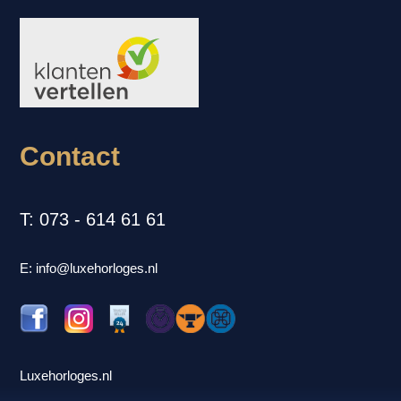
Contact
T: 073 - 614 61 61
E: info@luxehorloges.nl
Luxehorloges.nl