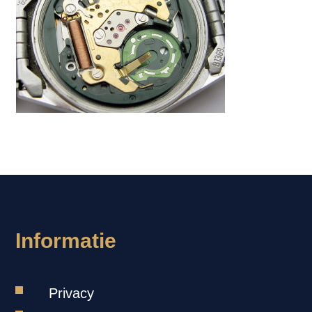
Informatie
Privacy