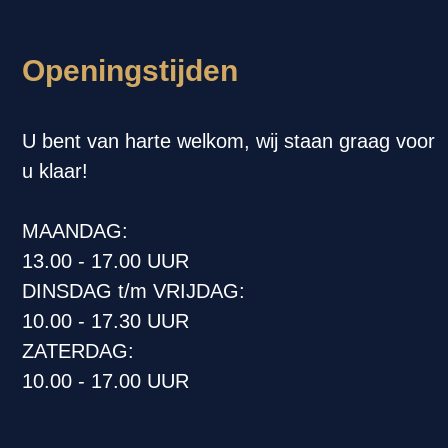
Openingstijden
U bent van harte welkom, wij staan graag voor
u klaar!
MAANDAG:
13.00 - 17.00 UUR
DINSDAG t/m VRIJDAG:
10.00 - 17.30 UUR
ZATERDAG:
10.00 - 17.00 UUR