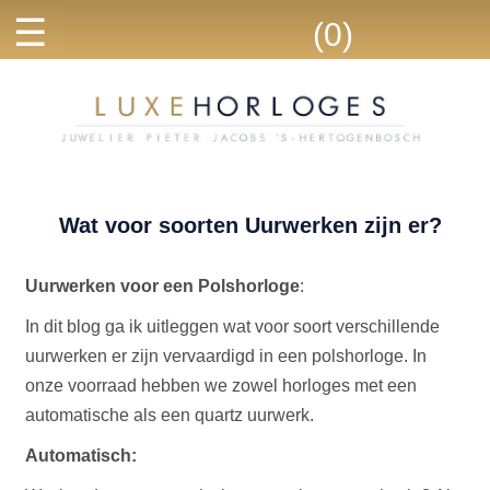
☰
(0)
Wat voor soorten Uurwerken zijn er?
Uurwerken voor een Polshorloge
:
In dit blog ga ik uitleggen wat voor soort verschillende
uurwerken er zijn vervaardigd in een polshorloge. In
onze voorraad hebben we zowel horloges met een
automatische als een quartz uurwerk.
Automatisch: