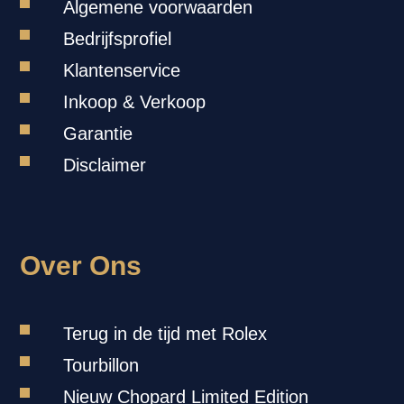
Algemene voorwaarden
Bedrijfsprofiel
Klantenservice
Inkoop & Verkoop
Garantie
Disclaimer
Over Ons
Terug in de tijd met Rolex
Tourbillon
Nieuw Chopard Limited Edition