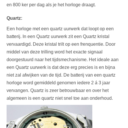
en 800 ker per dag als je het horloge draagt.
Quartz:
Een horloge met een quartz uurwerk dat loopt op een
batterij. In een Quartz uurwerk zit een Quartz kristal
vervaardigd. Deze kristal trilt op een frenquentie. Door
middel van deze trilling word het exacte signaal
doorgestuurd naar het tijdsmechanisme. Het ideale aan
een Quartz uurwerk is dat deze erg precies is en bijna
niet zal afwijken van de tijd. De batterij van een quartz
horloge word gemiddeld genomen iedere 2 á 3 jaar
vervangen. Quartz is zeer betrouwbaar en over het
algemeen is een quartz niet snel toe aan onderhoud.