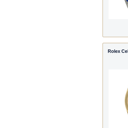
Rolex Cel