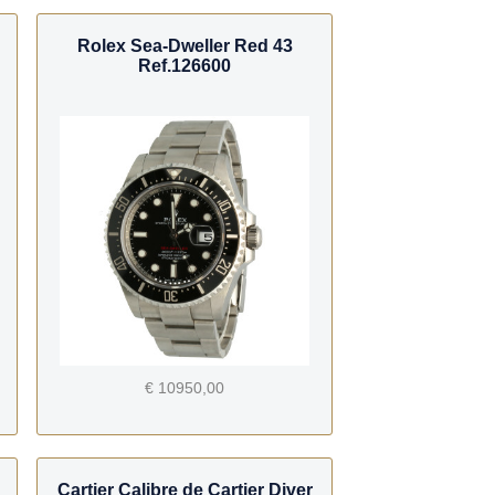
Rolex Sea-Dweller Red 43
Ref.126600
€ 10950,00
Cartier Calibre de Cartier Diver