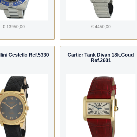
€ 13950,00
€ 4450,00
lini Cestello Ref.5330
Cartier Tank Divan 18k.Goud
Ref.2601