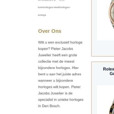
luxehorloges-merkhorloges-
omega
Over Ons
Wilt u een exclusief horloge
kopen? Pieter Jacobs
Juwelier heeft een grote
collectie met de meest
bijzondere horloges. Hier
Rolex
Go
bent u aan het juiste adres
wanneer u bijzondere
horloges wilt kopen. Pieter
Jacobs Juwelier is de
specialist in unieke horloges
in Den Bosch.