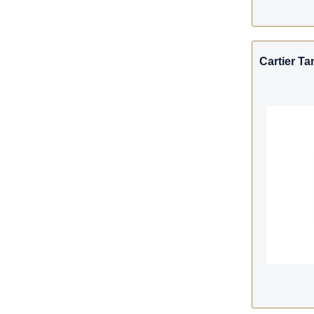
Cartier Ta