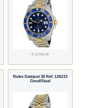
€ 13750,00
Rolex Datejust 36 Ref: 126233
Goud/Staal