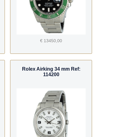
€ 13450,00
Rolex Airking 34 mm Ref:
114200