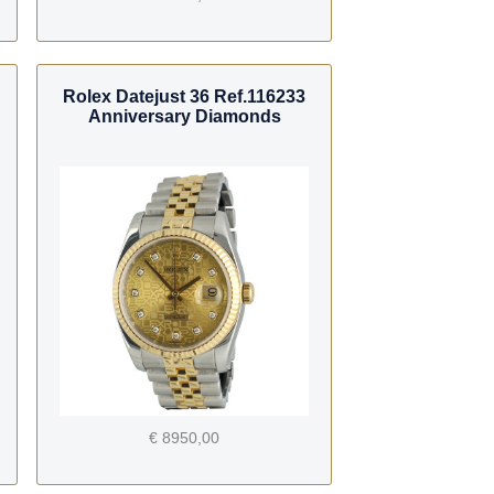
Rolex Datejust 36 Ref.116233
Anniversary Diamonds
€ 8950,00