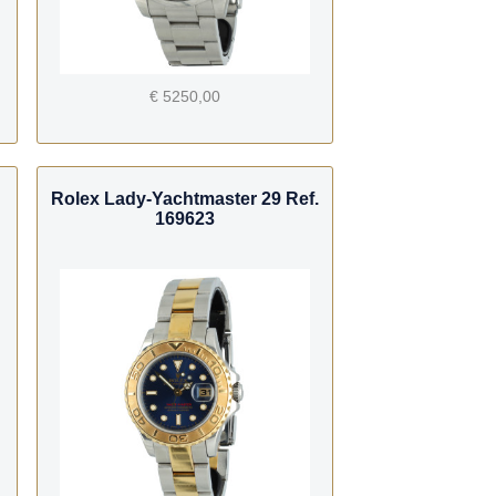
€ 5250,00
Rolex Lady-Yachtmaster 29 Ref.
169623