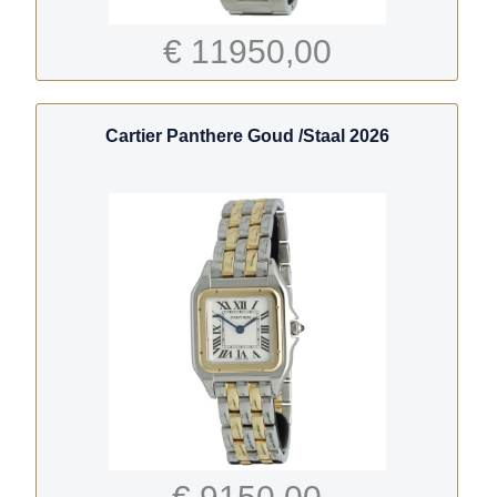
€ 11950,00
Cartier Panthere Goud /Staal 2026