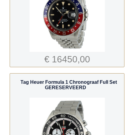
€ 16450,00
Tag Heuer Formula 1 Chronograaf Full Set
GERESERVEERD