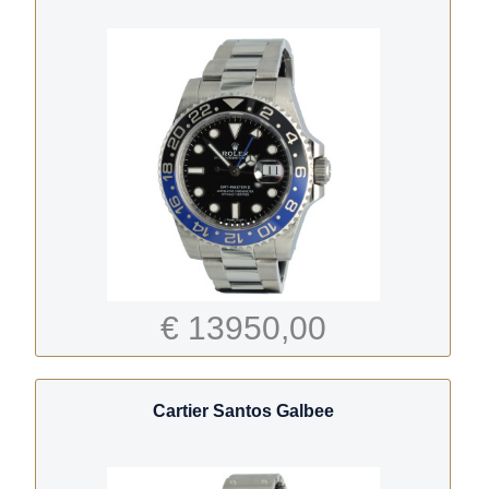
€ 13950,00
Cartier Santos Galbee