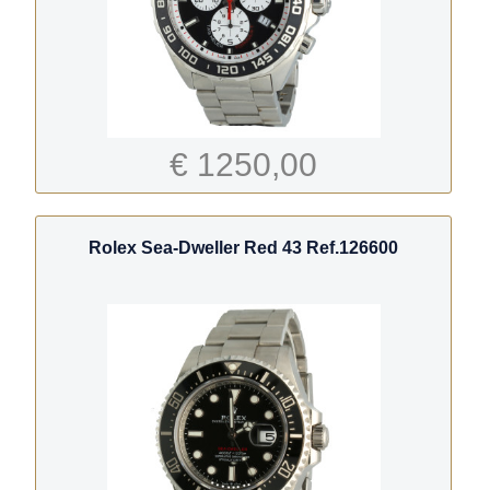
€ 1250,00
Rolex Sea-Dweller Red 43 Ref.126600