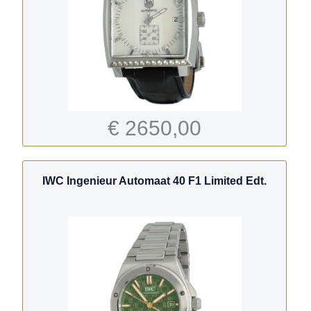
€ 2650,00
IWC Ingenieur Automaat 40 F1 Limited Edt.