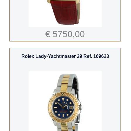
€ 5750,00
Rolex Lady-Yachtmaster 29 Ref. 169623