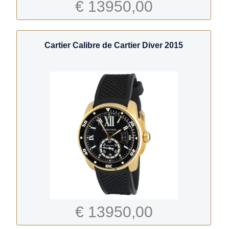
€ 13950,00
Cartier Calibre de Cartier Diver 2015
€ 13950,00