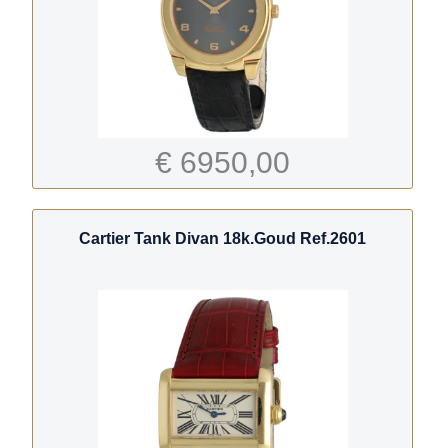
€ 6950,00
Cartier Tank Divan 18k.Goud Ref.2601