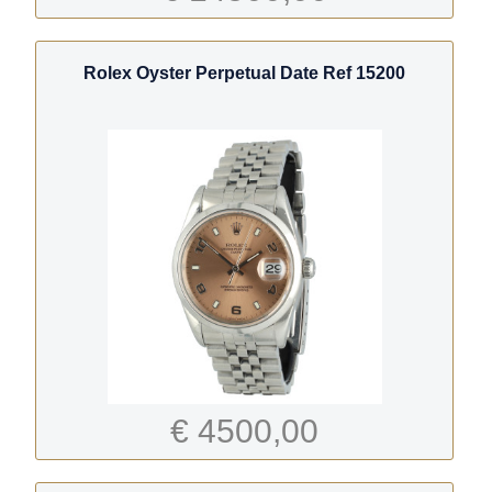
Rolex Oyster Perpetual Date Ref 15200
€ 4500,00