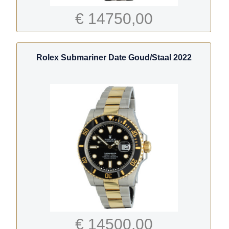
€ 14750,00
Rolex Submariner Date Goud/Staal 2022
€ 14500,00