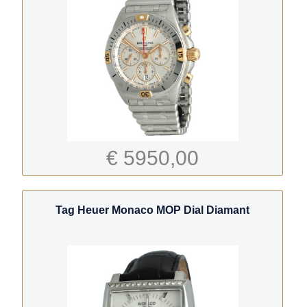
€ 5950,00
Tag Heuer Monaco MOP Dial Diamant