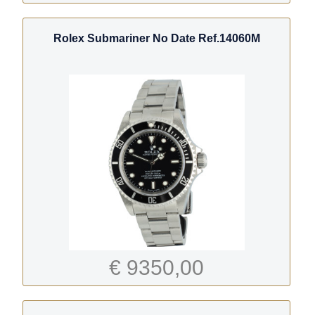
Rolex Submariner No Date Ref.14060M
€ 9350,00