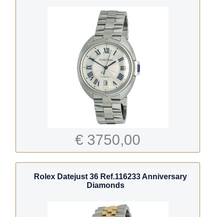
€ 3750,00
Rolex Datejust 36 Ref.116233 Anniversary
Diamonds