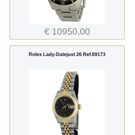
€ 10950,00
Rolex Lady-Datejust 26 Ref.69173