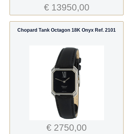
€ 13950,00
Chopard Tank Octagon 18K Onyx Ref. 2101
€ 2750,00