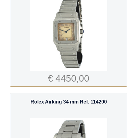
€ 4450,00
Rolex Airking 34 mm Ref: 114200