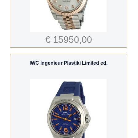
€ 15950,00
IWC Ingenieur Plastiki Limited ed.