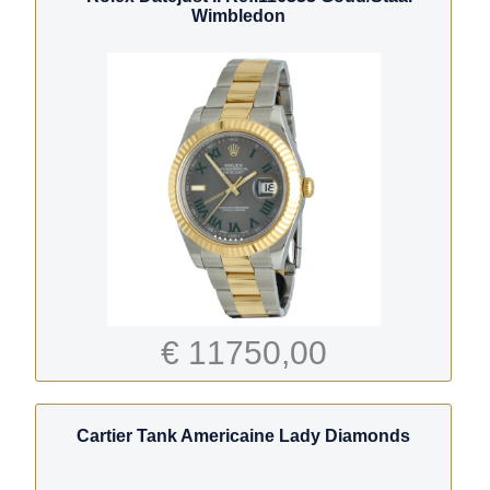
Wimbledon
€ 11750,00
Cartier Tank Americaine Lady Diamonds