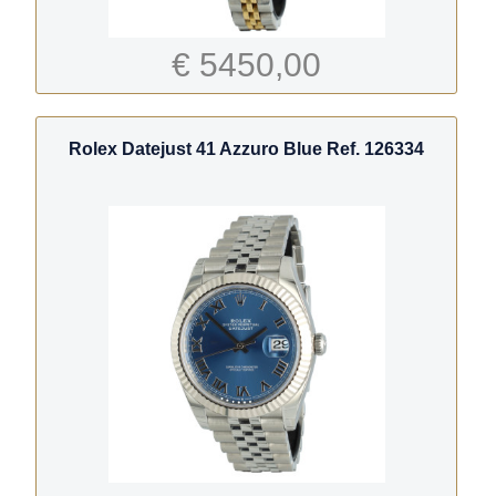
€ 5450,00
Rolex Datejust 41 Azzuro Blue Ref. 126334