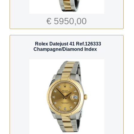
€ 5950,00
Rolex Datejust 41 Ref.126333
Champagne/Diamond Index