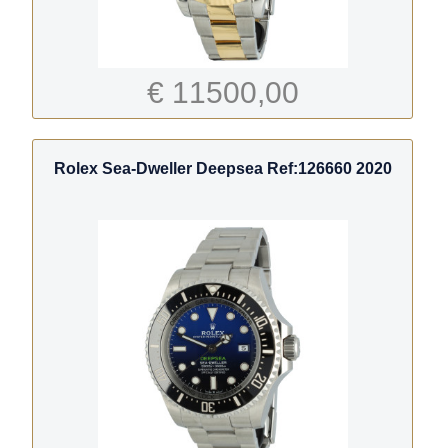
€ 11500,00
Rolex Sea-Dweller Deepsea Ref:126660 2020