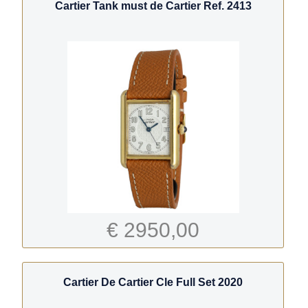
Cartier Tank must de Cartier Ref. 2413
€ 2950,00
Cartier De Cartier Cle Full Set 2020