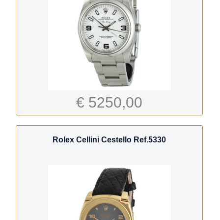
€ 5250,00
Rolex Cellini Cestello Ref.5330