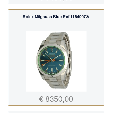
Rolex Milgauss Blue Ref.116400GV
€ 8350,00