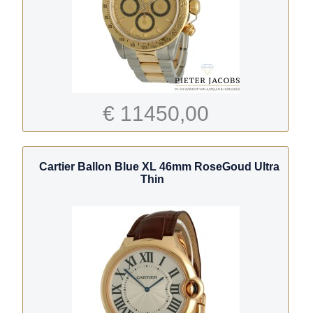
€ 11450,00
Cartier Ballon Blue XL 46mm RoseGoud Ultra
Thin