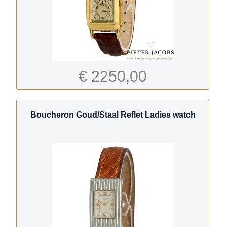
€ 2250,00
Boucheron Goud/Staal Reflet Ladies watch