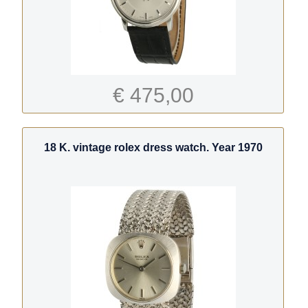
€ 475,00
18 K. vintage rolex dress watch. Year 1970