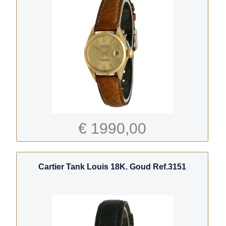
€ 1990,00
Cartier Tank Louis 18K. Goud Ref.3151