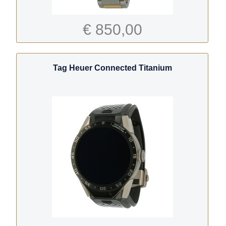
€ 850,00
Tag Heuer Connected Titanium