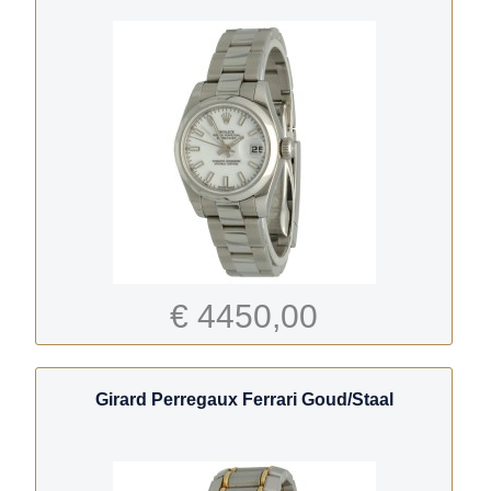
€ 4450,00
Girard Perregaux Ferrari Goud/Staal