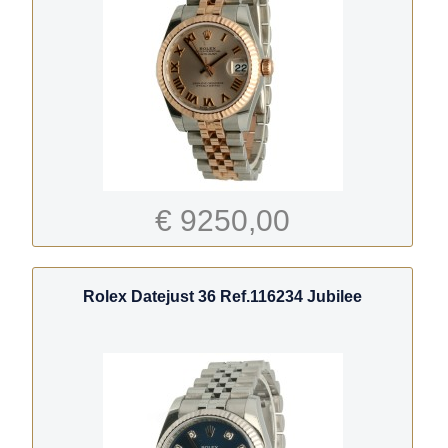
€ 9250,00
Rolex Datejust 36 Ref.116234 Jubilee