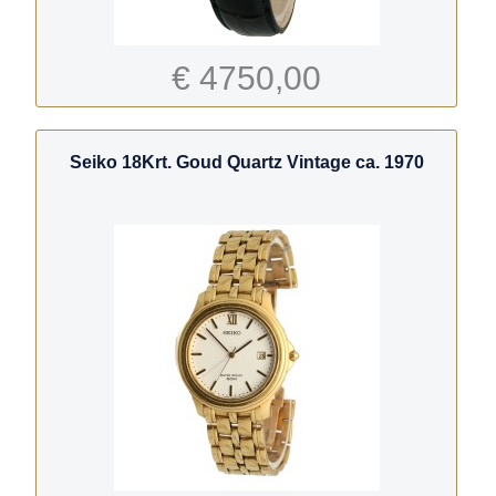
€ 4750,00
Seiko 18Krt. Goud Quartz Vintage ca. 1970