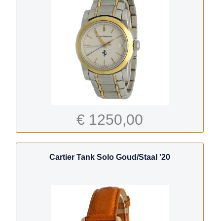
€ 1250,00
Cartier Tank Solo Goud/Staal '20