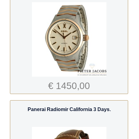
€ 1450,00
Panerai Radiomir California 3 Days.