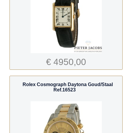
€ 4950,00
Rolex Cosmograph Daytona Goud/Staal
Ref.16523