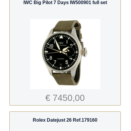
IWC Big Pilot 7 Days IW500901 full set
€ 7450,00
Rolex Datejust 26 Ref.179160