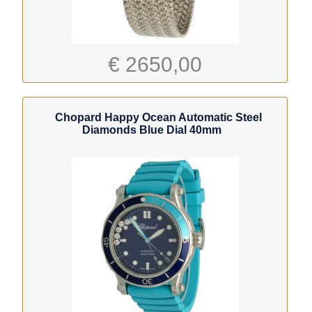
€ 2650,00
Chopard Happy Ocean Automatic Steel
Diamonds Blue Dial 40mm