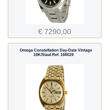
€ 7290,00
Omega Constellation Day-Date Vintage
18K/Staal Ref. 168029