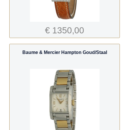
€ 1350,00
Baume & Mercier Hampton Goud/Staal