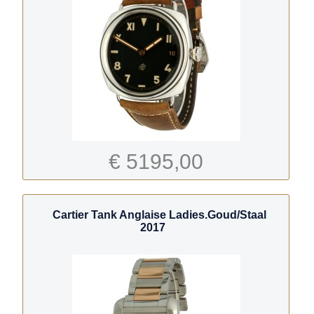
€ 5195,00
Cartier Tank Anglaise Ladies.Goud/Staal
2017