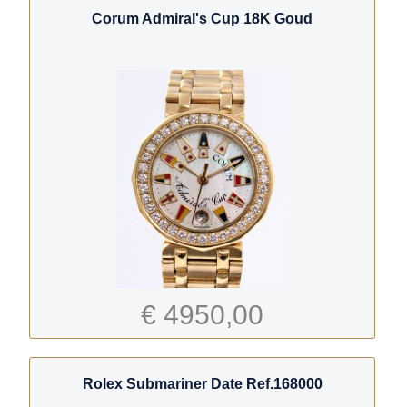
Corum Admiral's Cup 18K Goud
€ 4950,00
Rolex Submariner Date Ref.168000