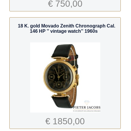
€ 750,00
18 K. gold Movado Zenith Chronograph Cal.
146 HP '' vintage watch'' 1960s
€ 1850,00