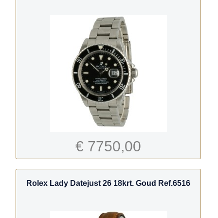
€ 7750,00
Rolex Lady Datejust 26 18krt. Goud Ref.6516