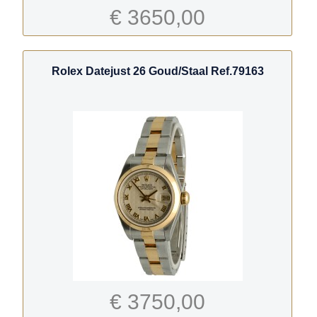
€ 3650,00
Rolex Datejust 26 Goud/Staal Ref.79163
€ 3750,00