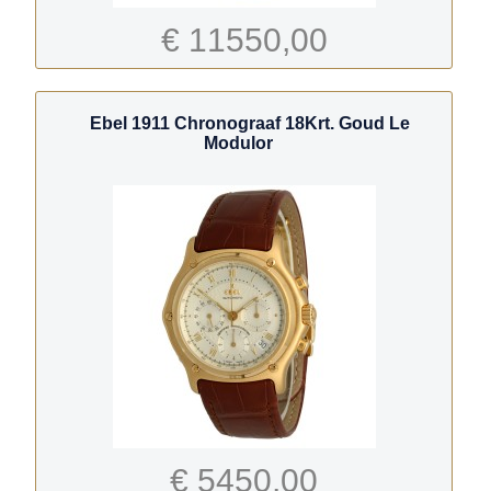
€ 11550,00
Ebel 1911 Chronograaf 18Krt. Goud Le
Modulor
€ 5450,00