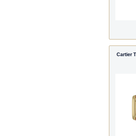
Cartier