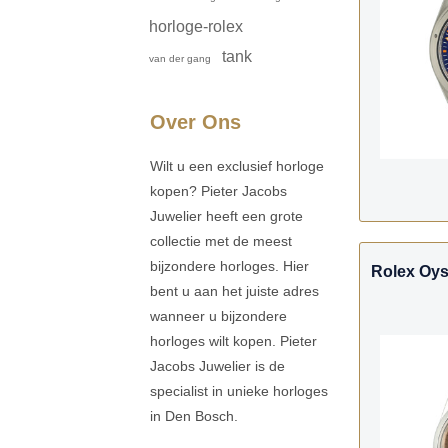
horloge-rolex
tank
van der gang
Over Ons
Wilt u een exclusief horloge
kopen? Pieter Jacobs
Juwelier heeft een grote
collectie met de meest
bijzondere horloges. Hier
Rolex Oys
bent u aan het juiste adres
wanneer u bijzondere
horloges wilt kopen. Pieter
Jacobs Juwelier is de
specialist in unieke horloges
in Den Bosch.