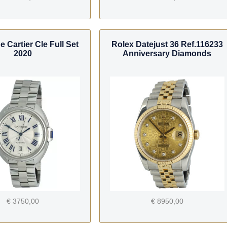
e Cartier Cle Full Set
Rolex Datejust 36 Ref.116233
2020
Anniversary Diamonds
€ 3750,00
€ 8950,00