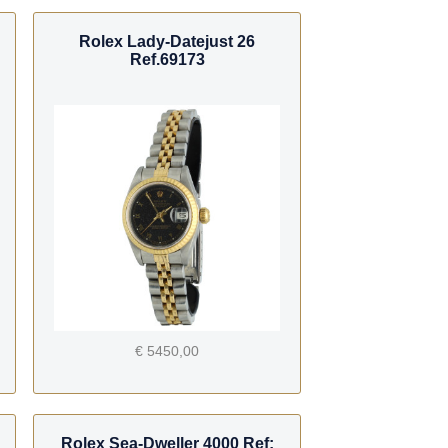
Rolex Lady-Datejust 26
Ref.69173
€ 5450,00
Rolex Sea-Dweller 4000 Ref: