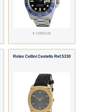
€ 13950,00
Rolex Cellini Cestello Ref.5330