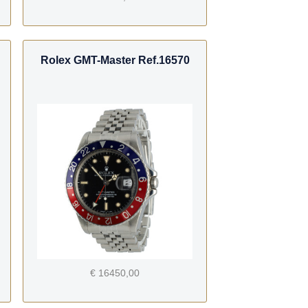
Rolex GMT-Master Ref.16570
€ 16450,00