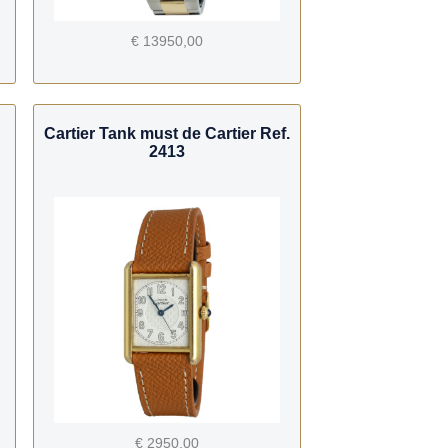
€ 13950,00
Cartier Tank must de Cartier Ref.
2413
€ 2950,00