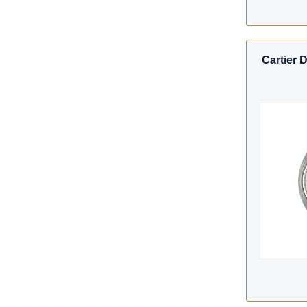
Cartier D