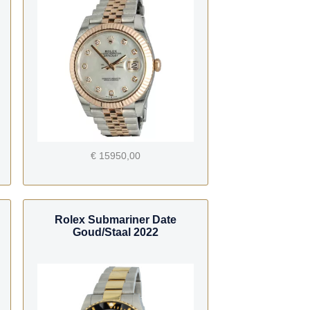
€ 15950,00
Rolex Submariner Date
Goud/Staal 2022