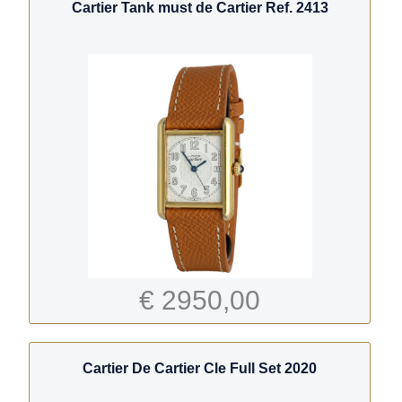
Cartier Tank must de Cartier Ref. 2413
€ 2950,00
Cartier De Cartier Cle Full Set 2020