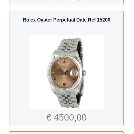
Rolex Oyster Perpetual Date Ref 15200
€ 4500,00