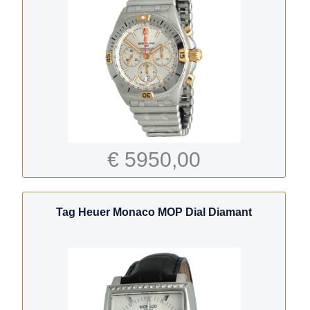
€ 5950,00
Tag Heuer Monaco MOP Dial Diamant