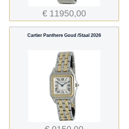
€ 11950,00
Cartier Panthere Goud /Staal 2026