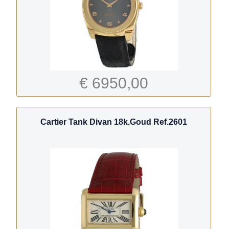
€ 6950,00
Cartier Tank Divan 18k.Goud Ref.2601