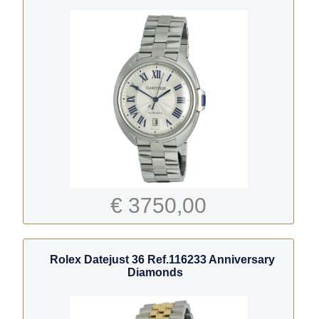
€ 3750,00
Rolex Datejust 36 Ref.116233 Anniversary
Diamonds