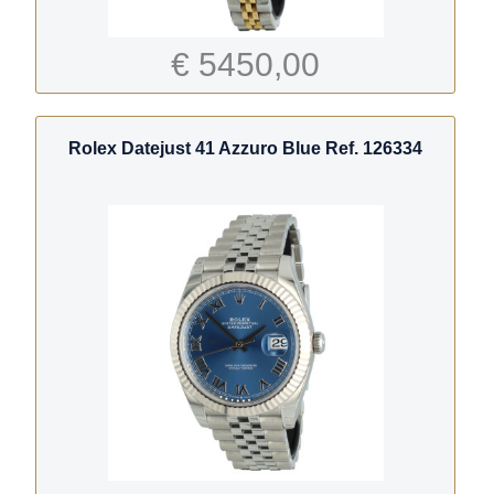
€ 5450,00
Rolex Datejust 41 Azzuro Blue Ref. 126334