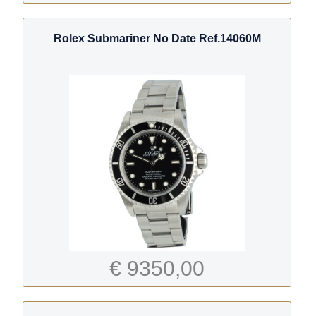
Rolex Submariner No Date Ref.14060M
€ 9350,00