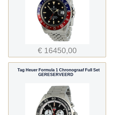
€ 16450,00
Tag Heuer Formula 1 Chronograaf Full Set
GERESERVEERD