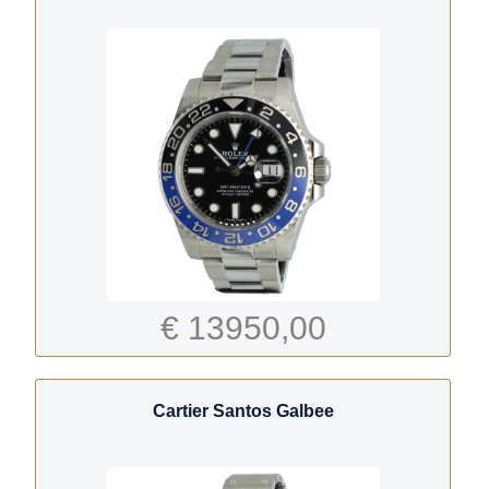
€ 13950,00
Cartier Santos Galbee