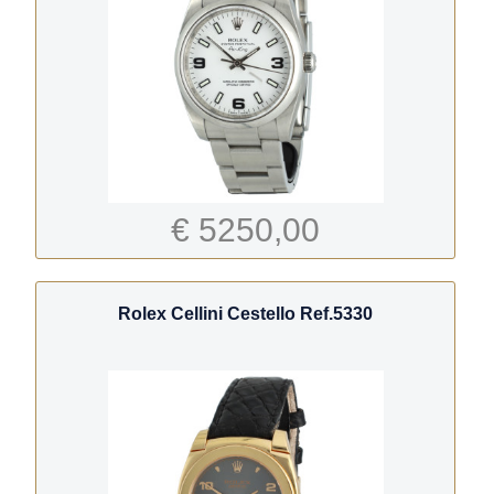
€ 5250,00
Rolex Cellini Cestello Ref.5330