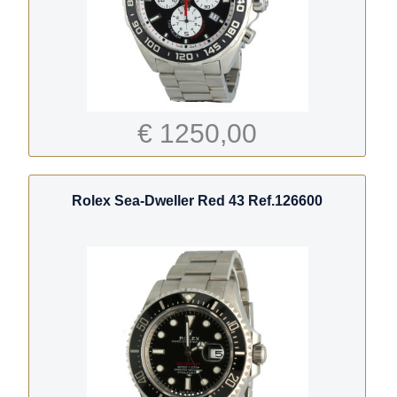
€ 1250,00
Rolex Sea-Dweller Red 43 Ref.126600