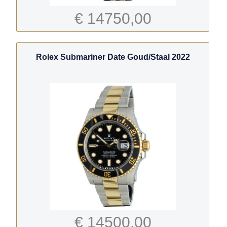
€ 14750,00
Rolex Submariner Date Goud/Staal 2022
€ 14500,00