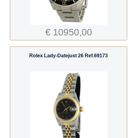
€ 10950,00
Rolex Lady-Datejust 26 Ref.69173