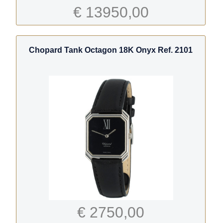
€ 13950,00
Chopard Tank Octagon 18K Onyx Ref. 2101
€ 2750,00