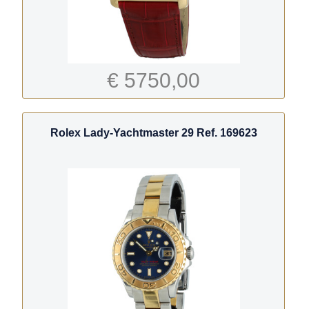
€ 5750,00
Rolex Lady-Yachtmaster 29 Ref. 169623