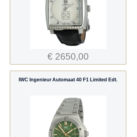
€ 2650,00
IWC Ingenieur Automaat 40 F1 Limited Edt.