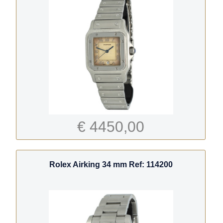
€ 4450,00
Rolex Airking 34 mm Ref: 114200