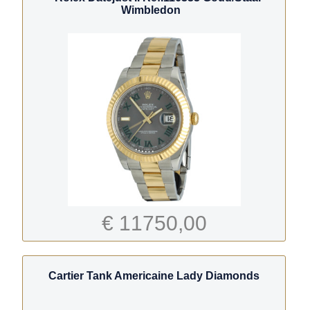
Wimbledon
€ 11750,00
Cartier Tank Americaine Lady Diamonds