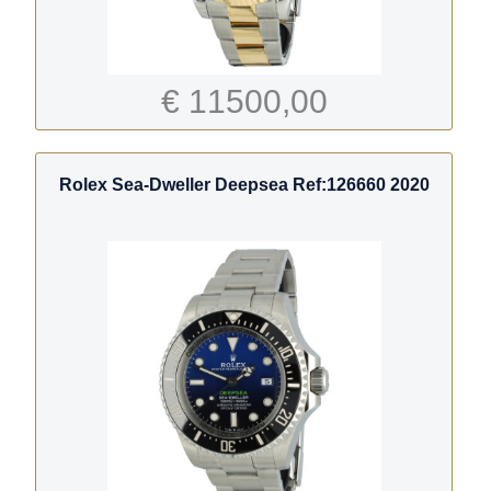
€ 11500,00
Rolex Sea-Dweller Deepsea Ref:126660 2020