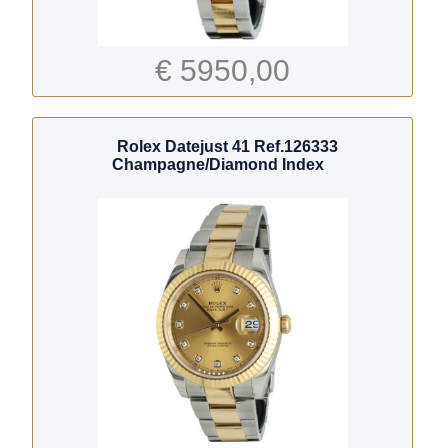
€ 5950,00
Rolex Datejust 41 Ref.126333
Champagne/Diamond Index