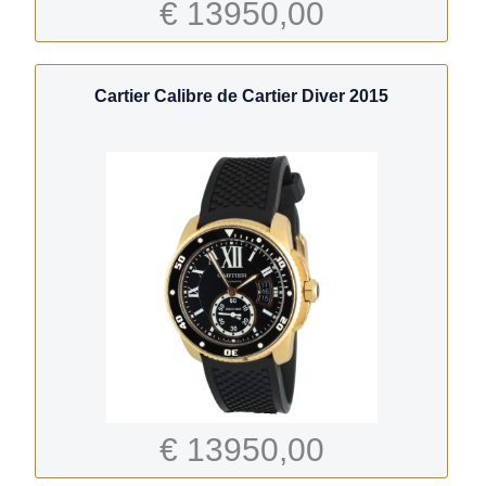
€ 13950,00
Cartier Calibre de Cartier Diver 2015
€ 13950,00