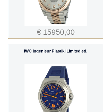
€ 15950,00
IWC Ingenieur Plastiki Limited ed.