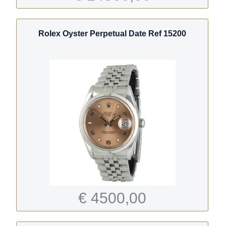
Rolex Oyster Perpetual Date Ref 15200
€ 4500,00