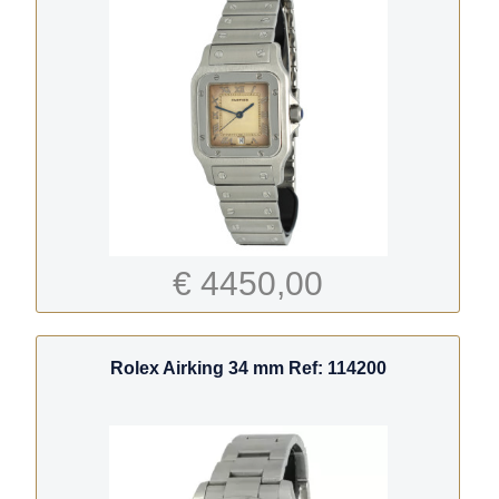
€ 4450,00
Rolex Airking 34 mm Ref: 114200