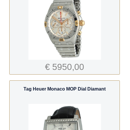
€ 5950,00
Tag Heuer Monaco MOP Dial Diamant