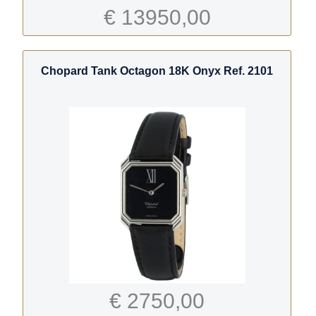
€ 13950,00
Chopard Tank Octagon 18K Onyx Ref. 2101
€ 2750,00