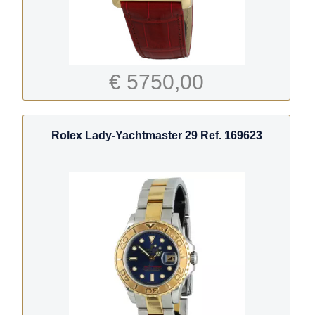
€ 5750,00
Rolex Lady-Yachtmaster 29 Ref. 169623