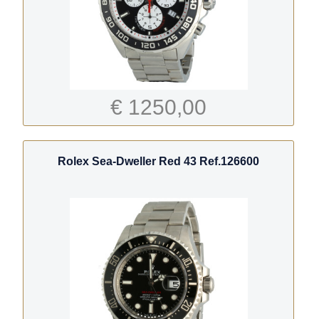
€ 1250,00
Rolex Sea-Dweller Red 43 Ref.126600