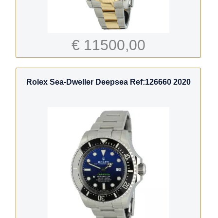
€ 11500,00
Rolex Sea-Dweller Deepsea Ref:126660 2020