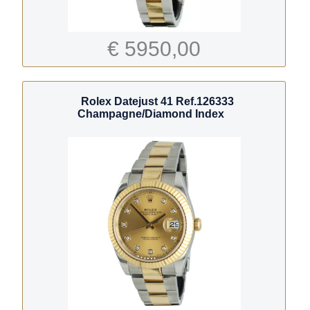
€ 5950,00
Rolex Datejust 41 Ref.126333
Champagne/Diamond Index