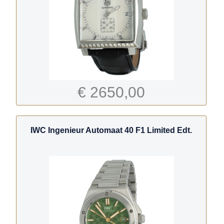
€ 2650,00
IWC Ingenieur Automaat 40 F1 Limited Edt.