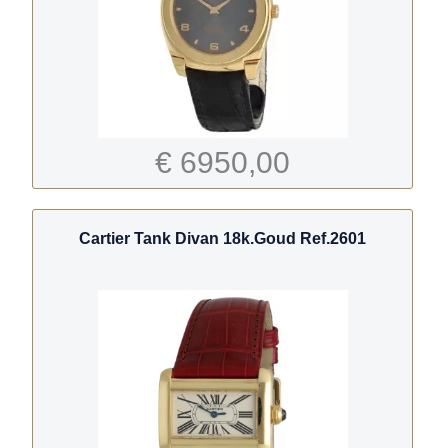
€ 6950,00
Cartier Tank Divan 18k.Goud Ref.2601