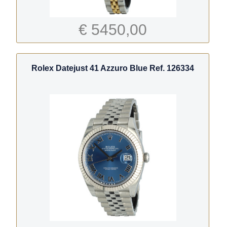
€ 5450,00
Rolex Datejust 41 Azzuro Blue Ref. 126334