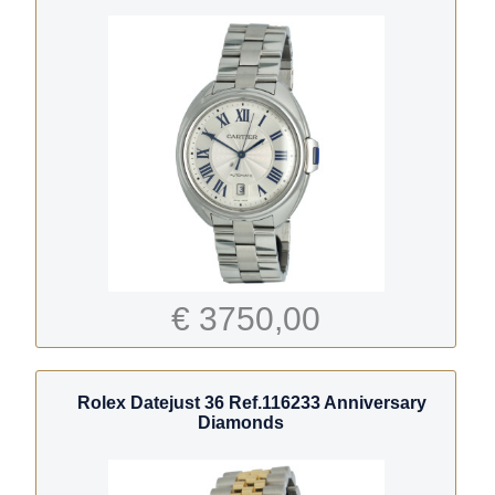
€ 3750,00
Rolex Datejust 36 Ref.116233 Anniversary
Diamonds