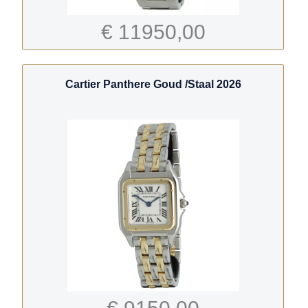
€ 11950,00
Cartier Panthere Goud /Staal 2026