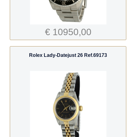
€ 10950,00
Rolex Lady-Datejust 26 Ref.69173