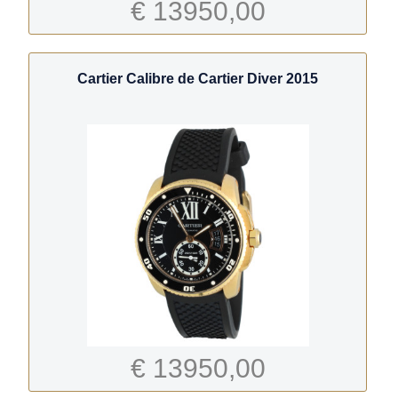
€ 13950,00
Cartier Calibre de Cartier Diver 2015
€ 13950,00