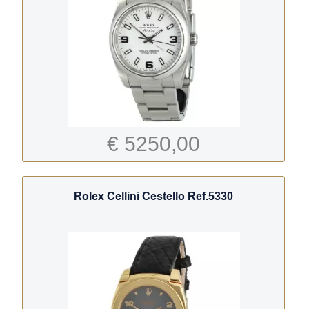
€ 5250,00
Rolex Cellini Cestello Ref.5330