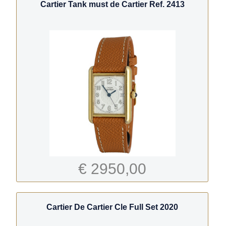
Cartier Tank must de Cartier Ref. 2413
€ 2950,00
Cartier De Cartier Cle Full Set 2020