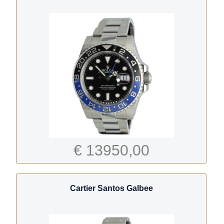
€ 13950,00
Cartier Santos Galbee