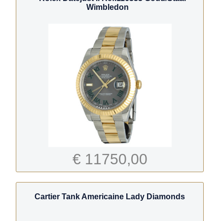
Wimbledon
€ 11750,00
Cartier Tank Americaine Lady Diamonds