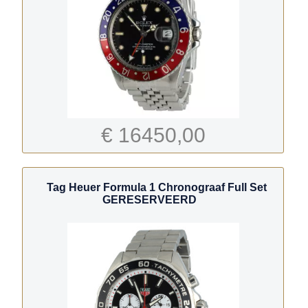
€ 16450,00
Tag Heuer Formula 1 Chronograaf Full Set
GERESERVEERD