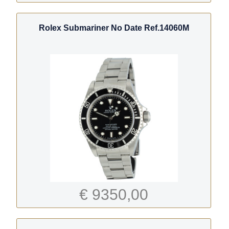
Rolex Submariner No Date Ref.14060M
€ 9350,00