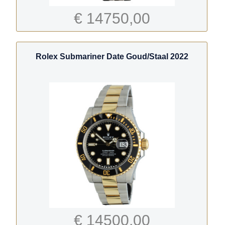
€ 14750,00
Rolex Submariner Date Goud/Staal 2022
€ 14500,00