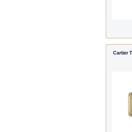
Cartier