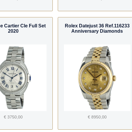
e Cartier Cle Full Set
Rolex Datejust 36 Ref.116233
2020
Anniversary Diamonds
€ 3750,00
€ 8950,00