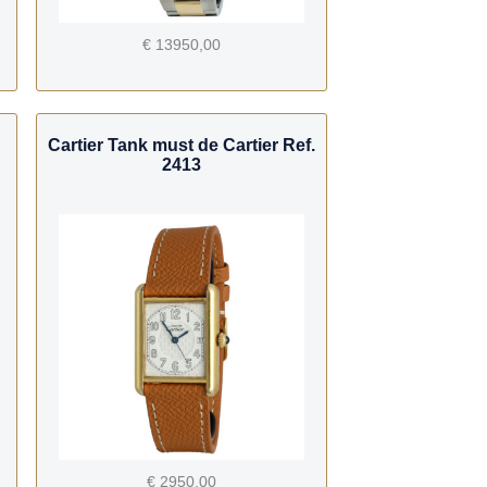
€ 13950,00
Cartier Tank must de Cartier Ref.
2413
€ 2950,00