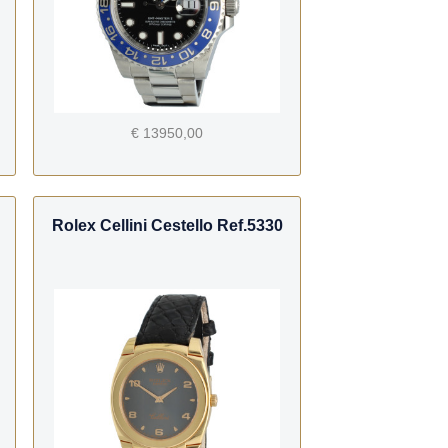
€ 13950,00
Rolex Cellini Cestello Ref.5330