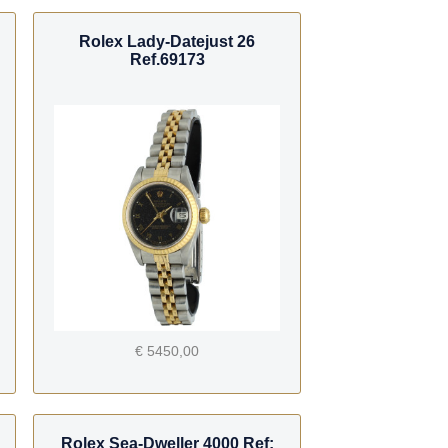
Rolex Lady-Datejust 26
Ref.69173
€ 5450,00
Rolex Sea-Dweller 4000 Ref: