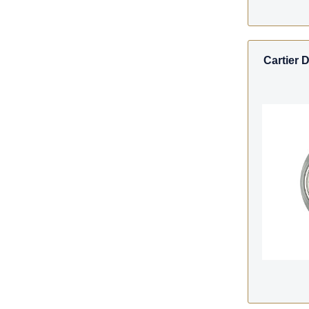
Cartier D