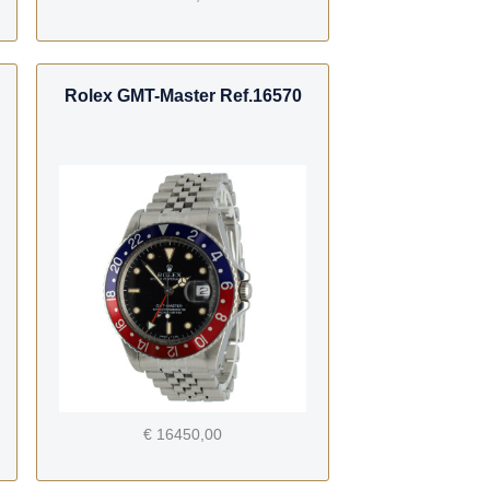
Rolex GMT-Master Ref.16570
€ 16450,00