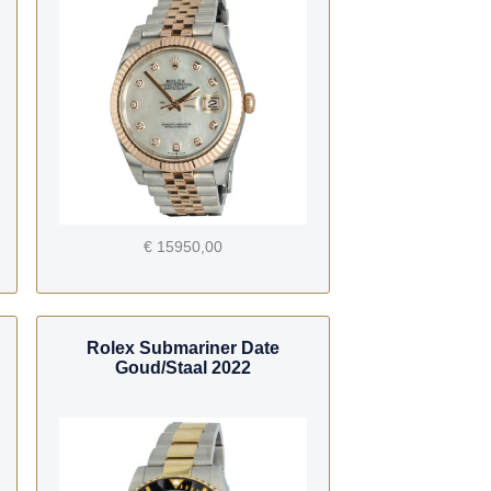
€ 15950,00
Rolex Submariner Date
Goud/Staal 2022