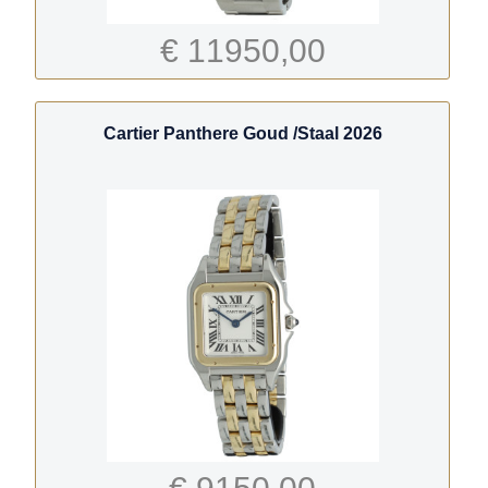
€ 11950,00
Cartier Panthere Goud /Staal 2026