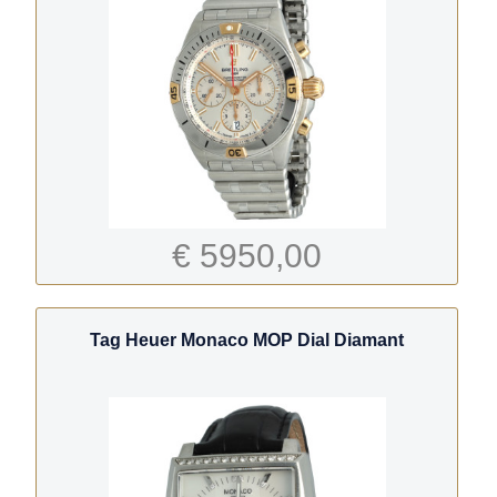
€ 5950,00
Tag Heuer Monaco MOP Dial Diamant