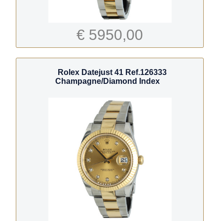
€ 5950,00
Rolex Datejust 41 Ref.126333
Champagne/Diamond Index