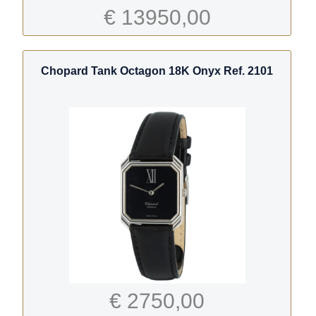
€ 13950,00
Chopard Tank Octagon 18K Onyx Ref. 2101
€ 2750,00