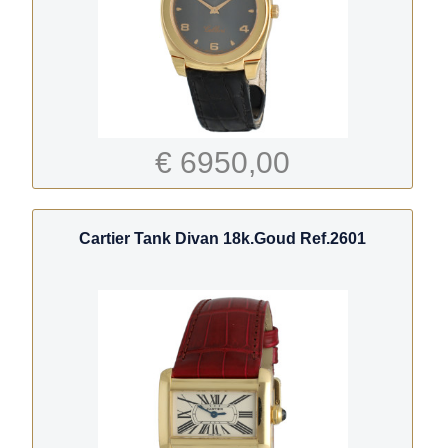
€ 6950,00
Cartier Tank Divan 18k.Goud Ref.2601