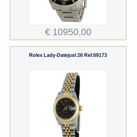
€ 10950,00
Rolex Lady-Datejust 26 Ref.69173