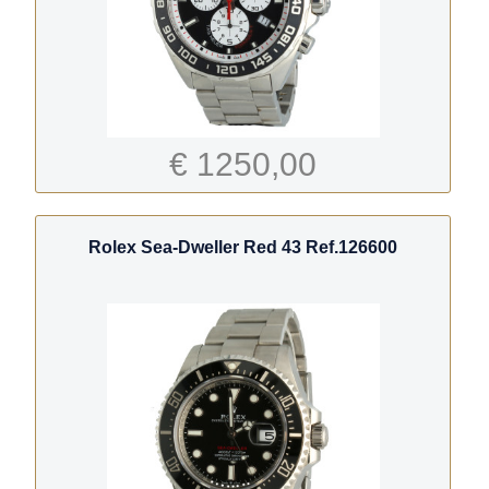
€ 1250,00
Rolex Sea-Dweller Red 43 Ref.126600