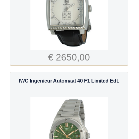
€ 2650,00
IWC Ingenieur Automaat 40 F1 Limited Edt.