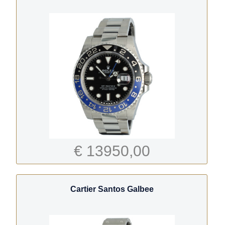
€ 13950,00
Cartier Santos Galbee