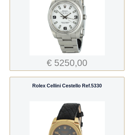
€ 5250,00
Rolex Cellini Cestello Ref.5330