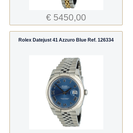
€ 5450,00
Rolex Datejust 41 Azzuro Blue Ref. 126334