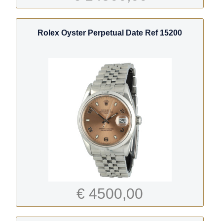
Rolex Oyster Perpetual Date Ref 15200
€ 4500,00