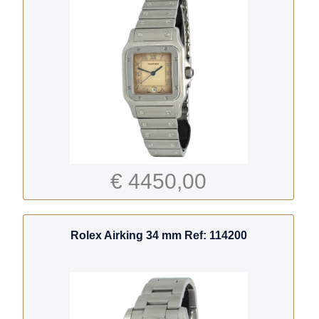
€ 4450,00
Rolex Airking 34 mm Ref: 114200