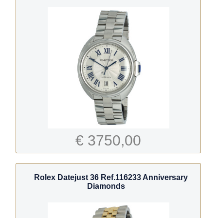
€ 3750,00
Rolex Datejust 36 Ref.116233 Anniversary
Diamonds