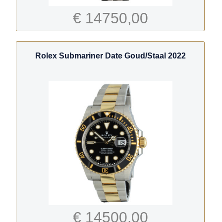
€ 14750,00
Rolex Submariner Date Goud/Staal 2022
€ 14500,00