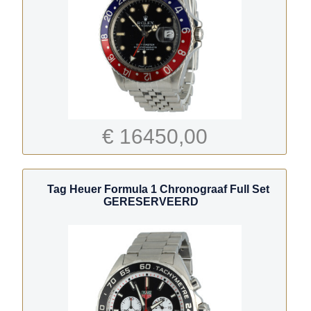
€ 16450,00
Tag Heuer Formula 1 Chronograaf Full Set
GERESERVEERD