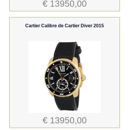
€ 13950,00
Cartier Calibre de Cartier Diver 2015
€ 13950,00