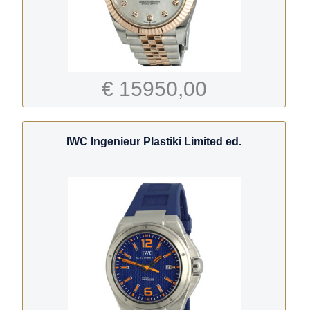
€ 15950,00
IWC Ingenieur Plastiki Limited ed.