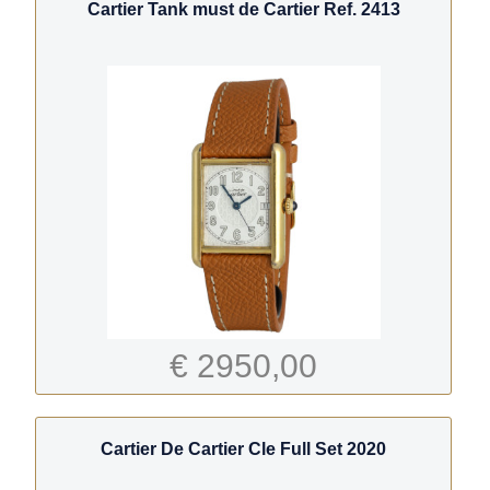
Cartier Tank must de Cartier Ref. 2413
€ 2950,00
Cartier De Cartier Cle Full Set 2020