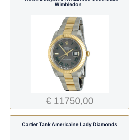
Wimbledon
€ 11750,00
Cartier Tank Americaine Lady Diamonds