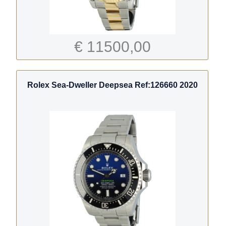
€ 11500,00
Rolex Sea-Dweller Deepsea Ref:126660 2020