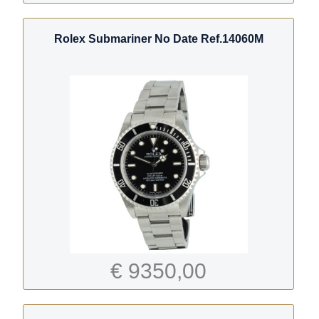
Rolex Submariner No Date Ref.14060M
€ 9350,00