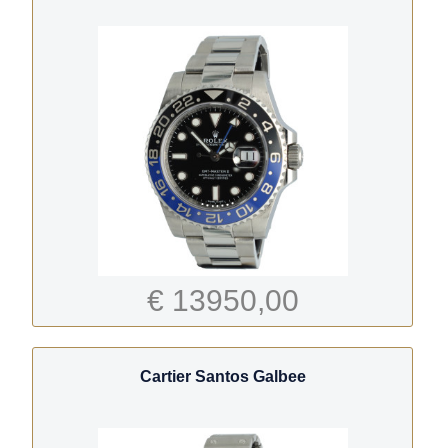
€ 13950,00
Cartier Santos Galbee