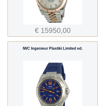
€ 15950,00
IWC Ingenieur Plastiki Limited ed.