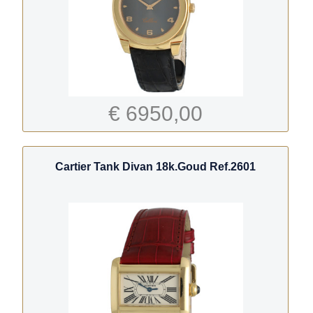
€ 6950,00
Cartier Tank Divan 18k.Goud Ref.2601