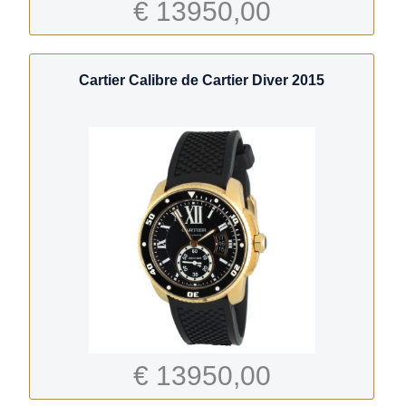
€ 13950,00
Cartier Calibre de Cartier Diver 2015
€ 13950,00