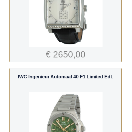
€ 2650,00
IWC Ingenieur Automaat 40 F1 Limited Edt.