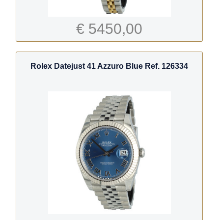
€ 5450,00
Rolex Datejust 41 Azzuro Blue Ref. 126334