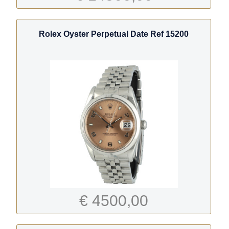
Rolex Oyster Perpetual Date Ref 15200
€ 4500,00