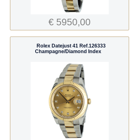
€ 5950,00
Rolex Datejust 41 Ref.126333
Champagne/Diamond Index