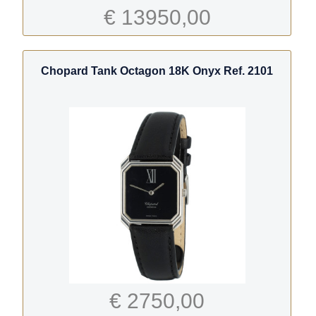
€ 13950,00
Chopard Tank Octagon 18K Onyx Ref. 2101
€ 2750,00