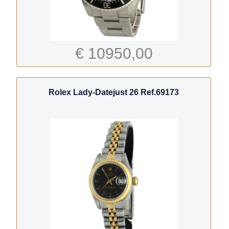
€ 10950,00
Rolex Lady-Datejust 26 Ref.69173