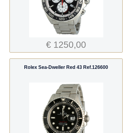
€ 1250,00
Rolex Sea-Dweller Red 43 Ref.126600