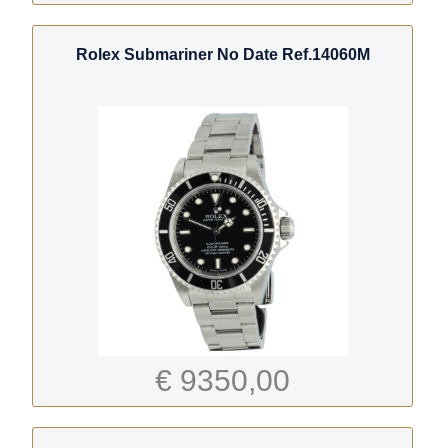
Rolex Submariner No Date Ref.14060M
€ 9350,00