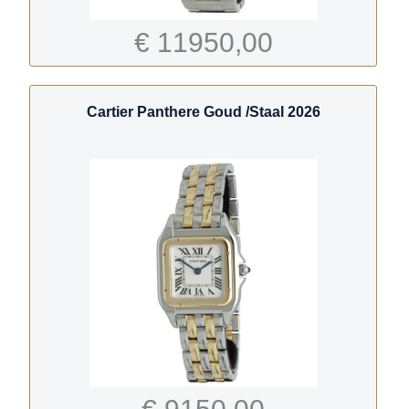
€ 11950,00
Cartier Panthere Goud /Staal 2026