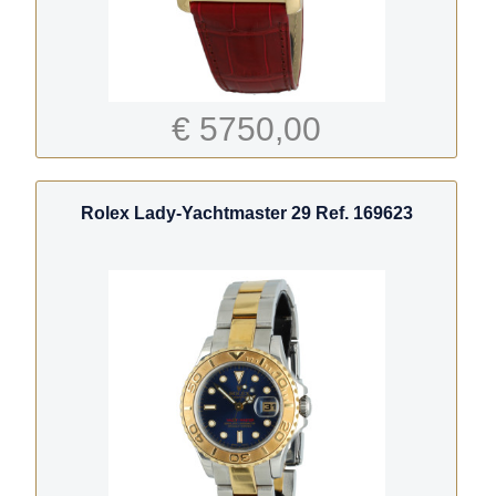
€ 5750,00
Rolex Lady-Yachtmaster 29 Ref. 169623