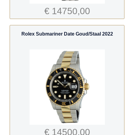
€ 14750,00
Rolex Submariner Date Goud/Staal 2022
€ 14500,00