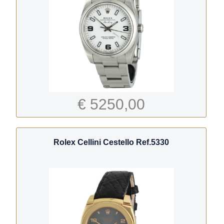
€ 5250,00
Rolex Cellini Cestello Ref.5330