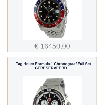
€ 16450,00
Tag Heuer Formula 1 Chronograaf Full Set
GERESERVEERD