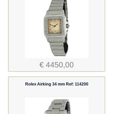
€ 4450,00
Rolex Airking 34 mm Ref: 114200