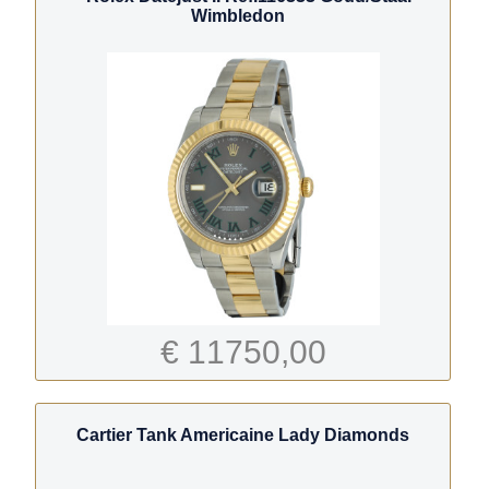
Wimbledon
€ 11750,00
Cartier Tank Americaine Lady Diamonds