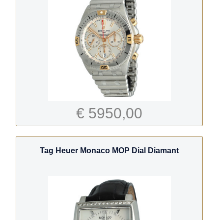
€ 5950,00
Tag Heuer Monaco MOP Dial Diamant