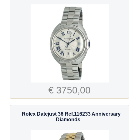
€ 3750,00
Rolex Datejust 36 Ref.116233 Anniversary
Diamonds