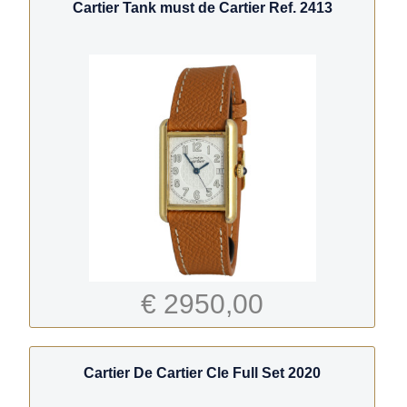
Cartier Tank must de Cartier Ref. 2413
€ 2950,00
Cartier De Cartier Cle Full Set 2020