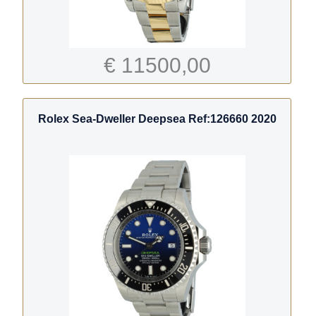
€ 11500,00
Rolex Sea-Dweller Deepsea Ref:126660 2020