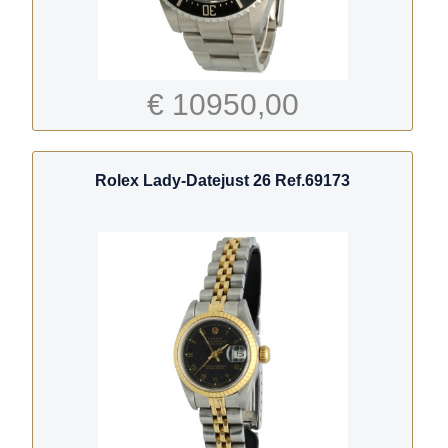
€ 10950,00
Rolex Lady-Datejust 26 Ref.69173