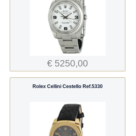
€ 5250,00
Rolex Cellini Cestello Ref.5330