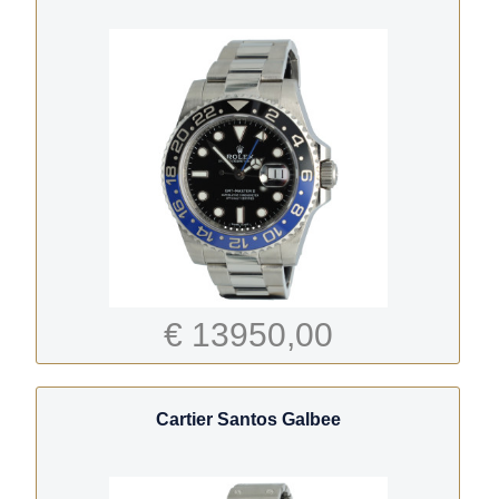
€ 13950,00
Cartier Santos Galbee