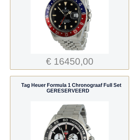
€ 16450,00
Tag Heuer Formula 1 Chronograaf Full Set
GERESERVEERD