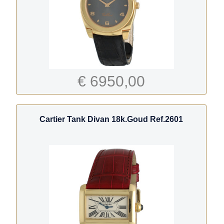
€ 6950,00
Cartier Tank Divan 18k.Goud Ref.2601