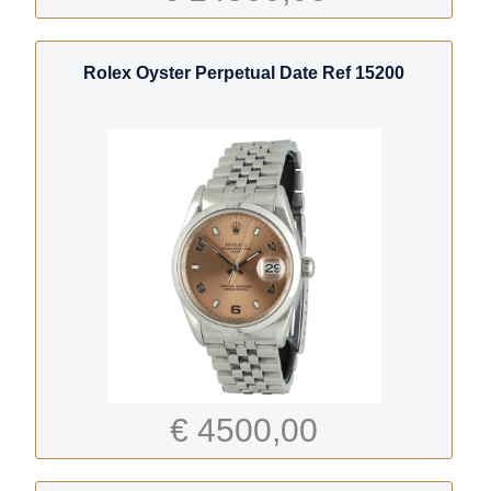
Rolex Oyster Perpetual Date Ref 15200
€ 4500,00