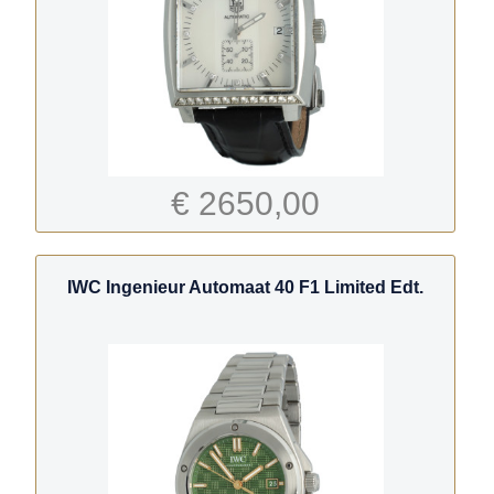
€ 2650,00
IWC Ingenieur Automaat 40 F1 Limited Edt.