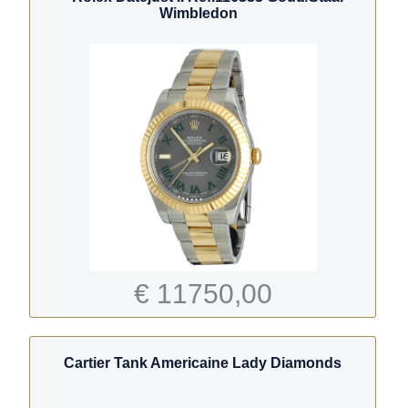
Wimbledon
€ 11750,00
Cartier Tank Americaine Lady Diamonds