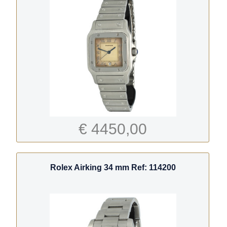
€ 4450,00
Rolex Airking 34 mm Ref: 114200