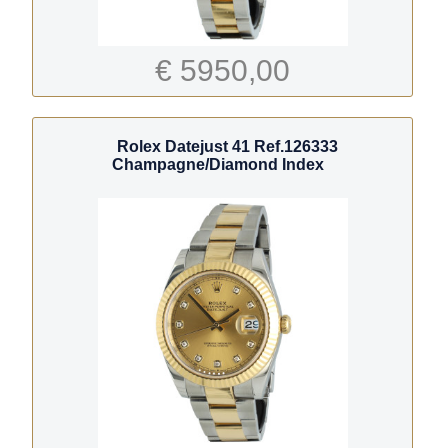
€ 5950,00
Rolex Datejust 41 Ref.126333
Champagne/Diamond Index