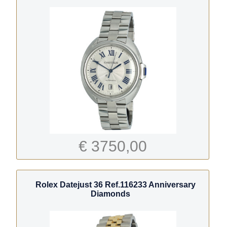
€ 3750,00
Rolex Datejust 36 Ref.116233 Anniversary
Diamonds