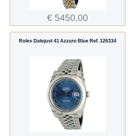
€ 5450,00
Rolex Datejust 41 Azzuro Blue Ref. 126334