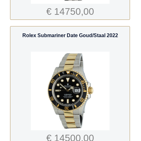
€ 14750,00
Rolex Submariner Date Goud/Staal 2022
€ 14500,00