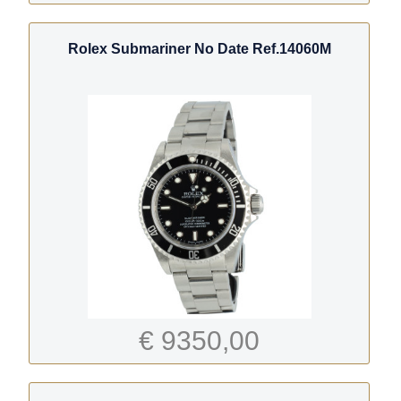
Rolex Submariner No Date Ref.14060M
€ 9350,00