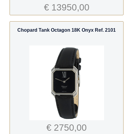
€ 13950,00
Chopard Tank Octagon 18K Onyx Ref. 2101
€ 2750,00