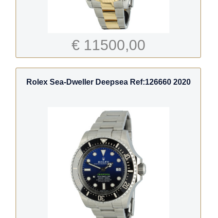
€ 11500,00
Rolex Sea-Dweller Deepsea Ref:126660 2020