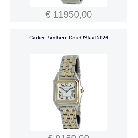
€ 11950,00
Cartier Panthere Goud /Staal 2026