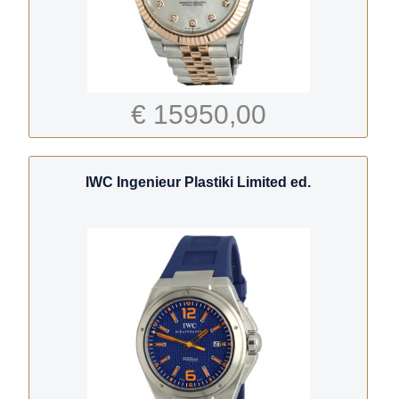
€ 15950,00
IWC Ingenieur Plastiki Limited ed.