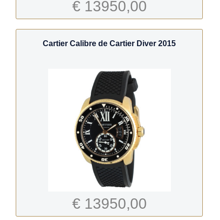
€ 13950,00
Cartier Calibre de Cartier Diver 2015
€ 13950,00