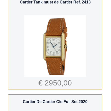
Cartier Tank must de Cartier Ref. 2413
€ 2950,00
Cartier De Cartier Cle Full Set 2020