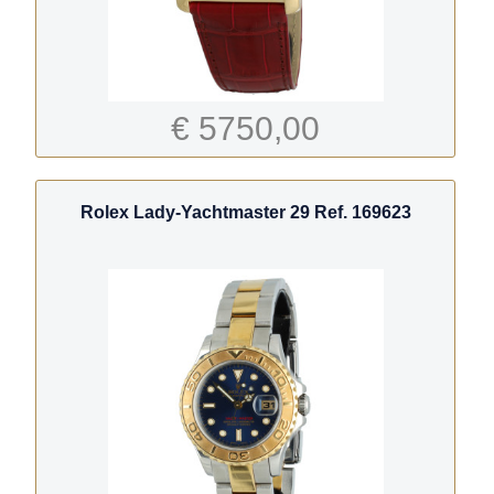
€ 5750,00
Rolex Lady-Yachtmaster 29 Ref. 169623