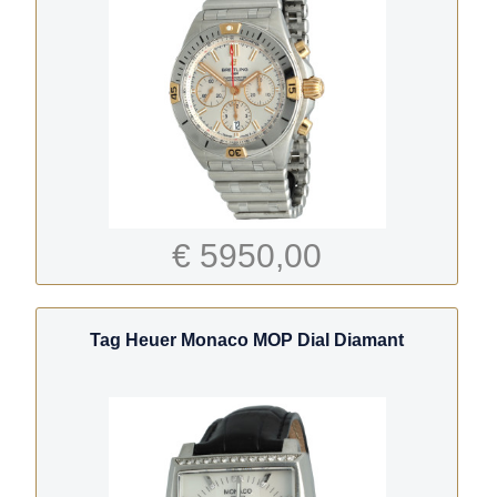
€ 5950,00
Tag Heuer Monaco MOP Dial Diamant