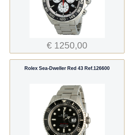
€ 1250,00
Rolex Sea-Dweller Red 43 Ref.126600