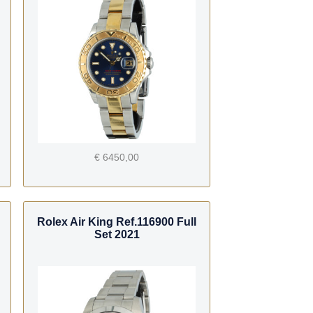
€ 6450,00
Rolex Air King Ref.116900 Full
Set 2021