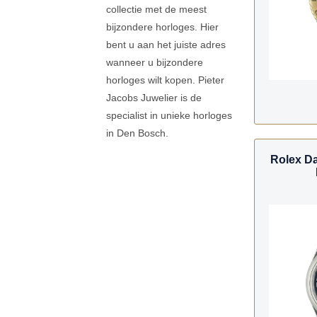
collectie met de meest
bijzondere horloges. Hier
bent u aan het juiste adres
wanneer u bijzondere
horloges wilt kopen. Pieter
Jacobs Juwelier is de
specialist in unieke horloges
in Den Bosch.
Rolex Da