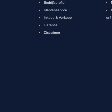
Bedrijfsprofiel
Klantenservice
Inkoop & Verkoop
er?
Garantie
Disclaimer