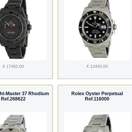
€ 17450,00
€ 12450,00
ht-Master 37 Rhodium
Rolex Oyster Perpetual
Ref.268622
Ref.116000