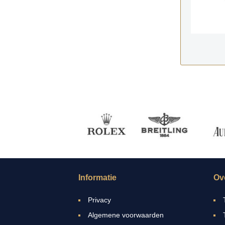
Informatie
Ov
Privacy
Algemene voorwaarden