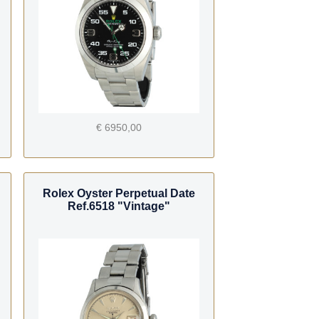
€ 6950,00
Rolex Oyster Perpetual Date
Ref.6518 "Vintage"