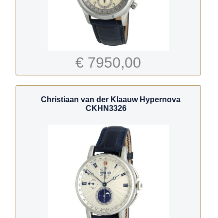
€ 7950,00
Christiaan van der Klaauw Hypernova
CKHN3326