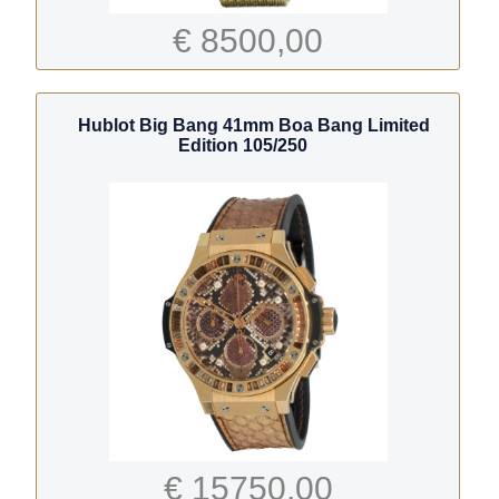
€ 8500,00
Hublot Big Bang 41mm Boa Bang Limited
Edition 105/250
€ 15750,00