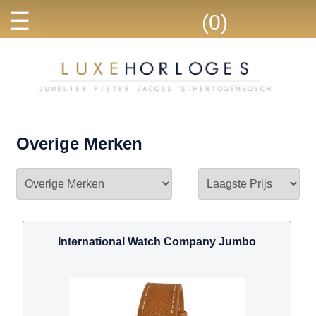
☰
(0)
Overige Merken
International Watch Company Jumbo