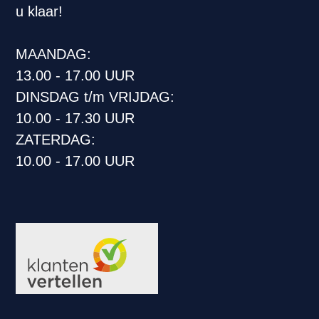
u klaar!
MAANDAG:
13.00 - 17.00 UUR
DINSDAG t/m VRIJDAG:
10.00 - 17.30 UUR
ZATERDAG:
10.00 - 17.00 UUR