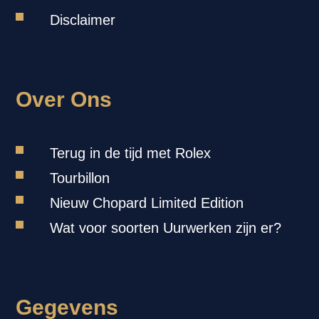
Disclaimer
Over Ons
Terug in de tijd met Rolex
Tourbillon
Nieuw Chopard Limited Edition
Wat voor soorten Uurwerken zijn er?
Gegevens