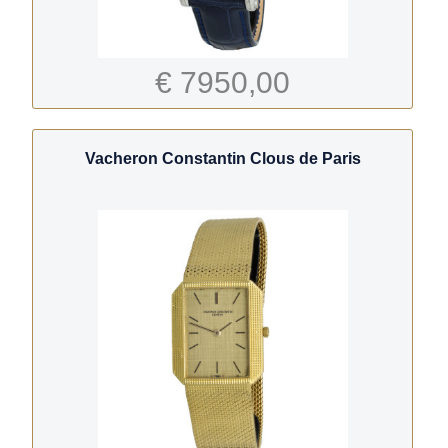
€ 7950,00
Vacheron Constantin Clous de Paris