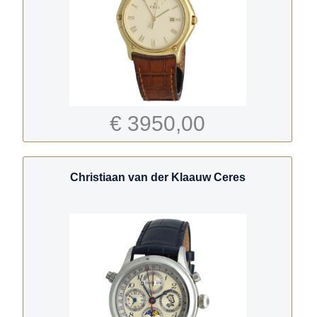
€ 3950,00
Christiaan van der Klaauw Ceres