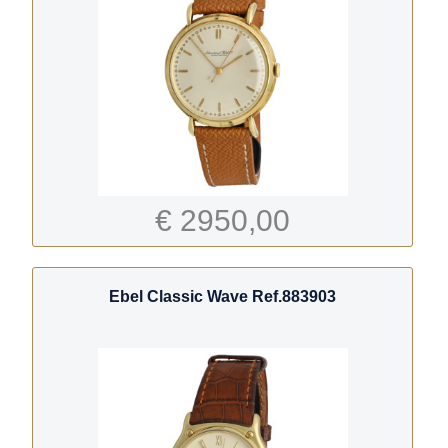
€ 2950,00
Ebel Classic Wave Ref.883903