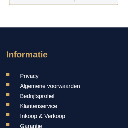
-
Informatie
Privacy
Algemene voorwaarden
Bedrijfsprofiel
Klantenservice
Inkoop & Verkoop
Garantie