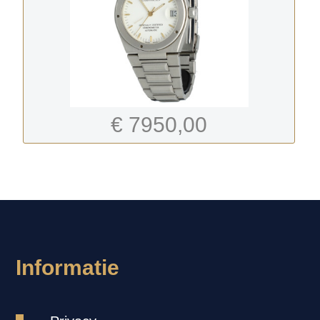
€ 7950,00
-
Informatie