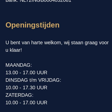
Bank: NL72INGB0004032081
Openingstijden
U bent van harte welkom, wij staan graag voor
u klaar!
MAANDAG:
13.00 - 17.00 UUR
DINSDAG t/m VRIJDAG:
10.00 - 17.30 UUR
ZATERDAG:
10.00 - 17.00 UUR