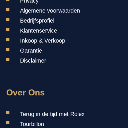
Privacy
Algemene voorwaarden
Bedrijfsprofiel
Klantenservice
Inkoop & Verkoop
Garantie
Disclaimer
Over Ons
Terug in de tijd met Rolex
Tourbillon