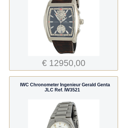
€ 12950,00
IWC Chronometer Ingenieur Gerald Genta
JLC Ref. IW3521