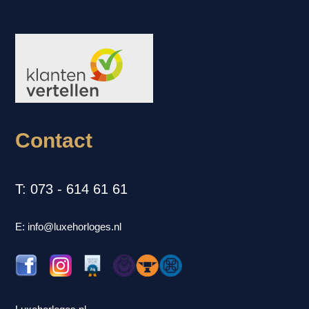
Contact
T: 073 - 614 61 61
E: info@luxehorloges.nl