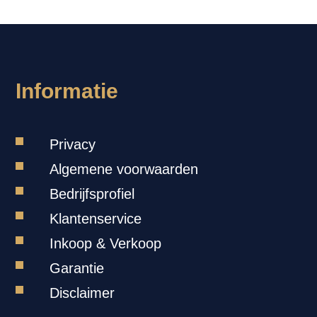
-
Informatie
Privacy
Algemene voorwaarden
Bedrijfsprofiel
Klantenservice
Inkoop & Verkoop
Garantie
Disclaimer