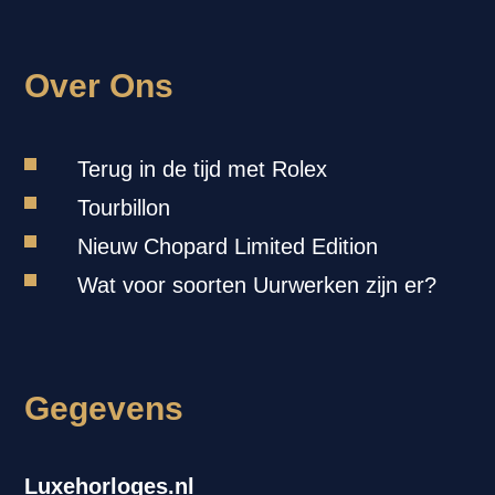
Over Ons
Terug in de tijd met Rolex
Tourbillon
Nieuw Chopard Limited Edition
Wat voor soorten Uurwerken zijn er?
Gegevens
Luxehorloges.nl