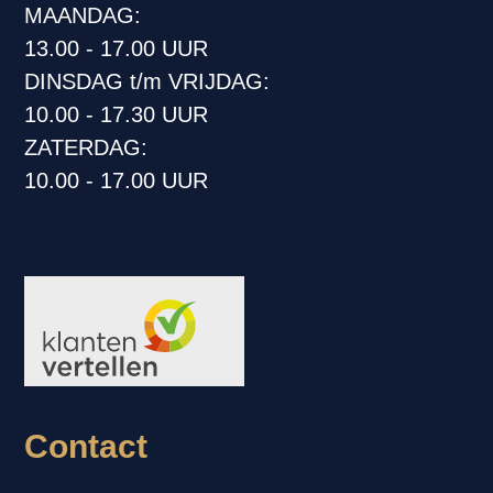
MAANDAG:
13.00 - 17.00 UUR
DINSDAG t/m VRIJDAG:
10.00 - 17.30 UUR
ZATERDAG:
10.00 - 17.00 UUR
Contact