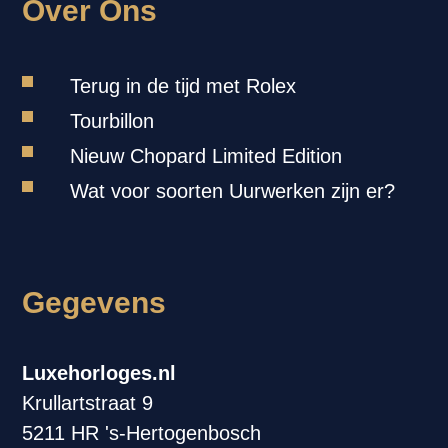
Over Ons
Terug in de tijd met Rolex
Tourbillon
Nieuw Chopard Limited Edition
Wat voor soorten Uurwerken zijn er?
Gegevens
Luxehorloges.nl
Krullartstraat 9
5211 HR 's-Hertogenbosch