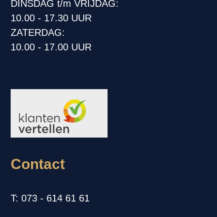
DINSDAG t/m VRIJDAG:
10.00 - 17.30 UUR
ZATERDAG:
10.00 - 17.00 UUR
Contact
T: 073 - 614 61 61