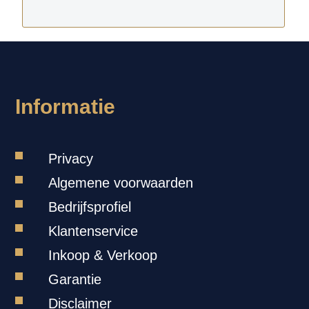
Informatie
Privacy
Algemene voorwaarden
Bedrijfsprofiel
Klantenservice
Inkoop & Verkoop
Garantie
Disclaimer