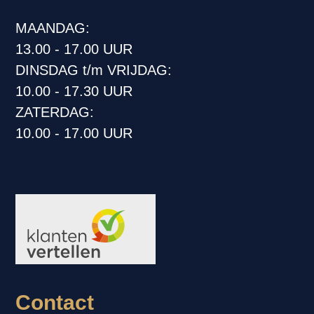
MAANDAG:
13.00 - 17.00 UUR
DINSDAG t/m VRIJDAG:
10.00 - 17.30 UUR
ZATERDAG:
10.00 - 17.00 UUR
Contact