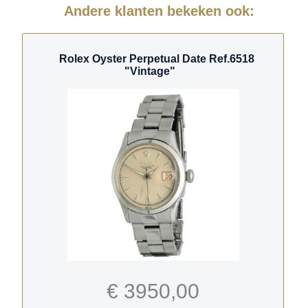
Andere klanten bekeken ook:
Rolex Oyster Perpetual Date Ref.6518
"Vintage"
€ 3950,00