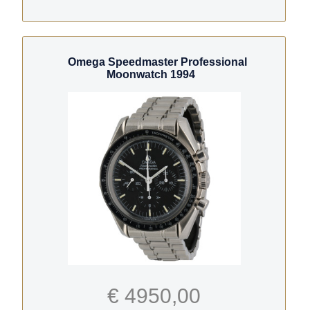
Omega Speedmaster Professional
Moonwatch 1994
€ 4950,00