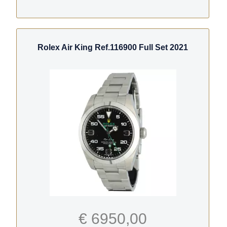
Rolex Air King Ref.116900 Full Set 2021
€ 6950,00