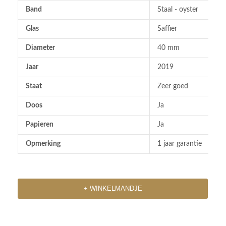
Band
Staal - oyster
Glas
Saffier
Diameter
40 mm
Jaar
2019
Staat
Zeer goed
Doos
Ja
Papieren
Ja
Opmerking
1 jaar garantie