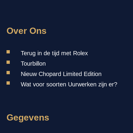
Over Ons
Terug in de tijd met Rolex
Tourbillon
Nieuw Chopard Limited Edition
Wat voor soorten Uurwerken zijn er?
Gegevens