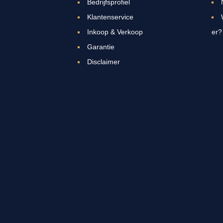
Bedrijfsprofiel
Klantenservice
Inkoop & Verkoop
er?
Garantie
Disclaimer