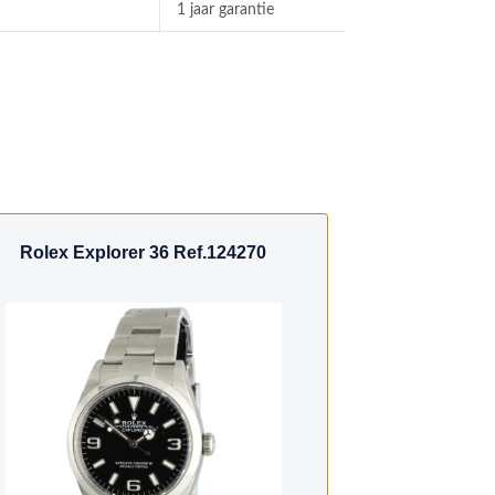
1 jaar garantie
Rolex Explorer 36 Ref.124270