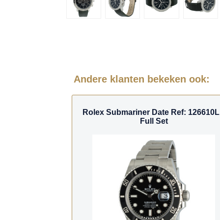
Andere klanten bekeken ook:
Rolex Submariner Date Ref: 126610
Full Set