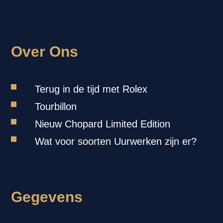
Over Ons
Terug in de tijd met Rolex
Tourbillon
Nieuw Chopard Limited Edition
Wat voor soorten Uurwerken zijn er?
Gegevens