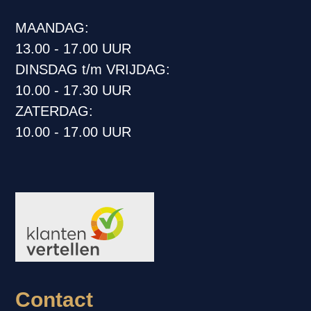
MAANDAG:
13.00 - 17.00 UUR
DINSDAG t/m VRIJDAG:
10.00 - 17.30 UUR
ZATERDAG:
10.00 - 17.00 UUR
Contact