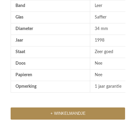
Band
Leer
Glas
Saffier
Diameter
34 mm
Jaar
1998
Staat
Zeer goed
Doos
Nee
Papieren
Nee
Opmerking
1 jaar garantie