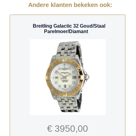
Andere klanten bekeken ook:
Breitling Galactic 32 Goud/Staal
Parelmoer/Diamant
€ 3950,00