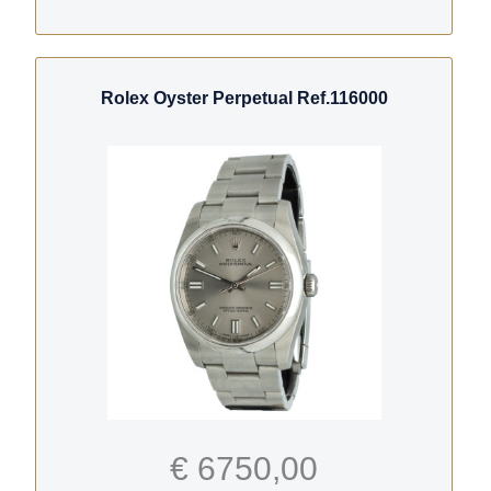
Rolex Oyster Perpetual Ref.116000
€ 6750,00