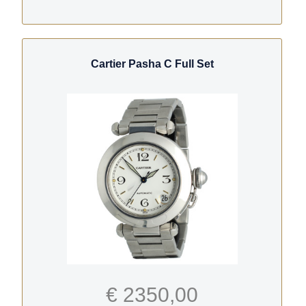
Cartier Pasha C Full Set
€ 2350,00