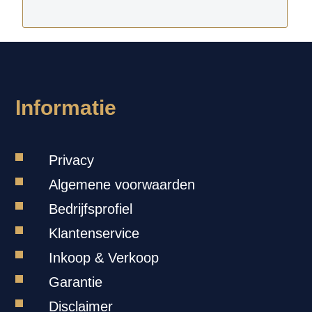
Informatie
Privacy
Algemene voorwaarden
Bedrijfsprofiel
Klantenservice
Inkoop & Verkoop
Garantie
Disclaimer