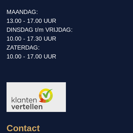
MAANDAG:
13.00 - 17.00 UUR
DINSDAG t/m VRIJDAG:
10.00 - 17.30 UUR
ZATERDAG:
10.00 - 17.00 UUR
Contact