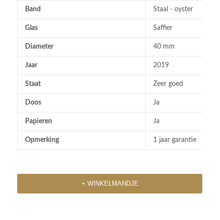
Band
Staal - oyster
Glas
Saffier
Diameter
40 mm
Jaar
2019
Staat
Zeer goed
Doos
Ja
Papieren
Ja
Opmerking
1 jaar garantie