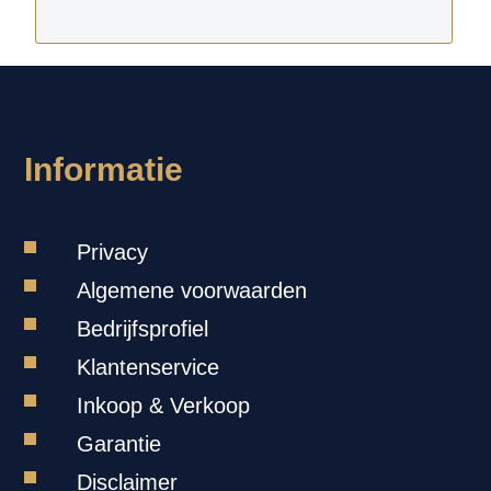
Informatie
Privacy
Algemene voorwaarden
Bedrijfsprofiel
Klantenservice
Inkoop & Verkoop
Garantie
Disclaimer