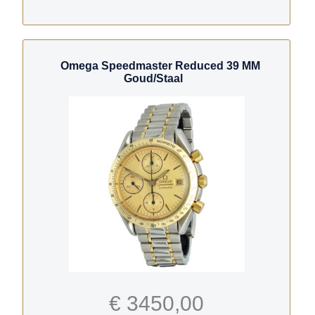
Omega Speedmaster Reduced 39 MM
Goud/Staal
€ 3450,00