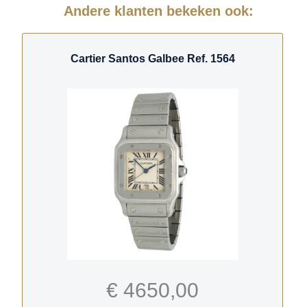
Andere klanten bekeken ook:
Cartier Santos Galbee Ref. 1564
€ 4650,00