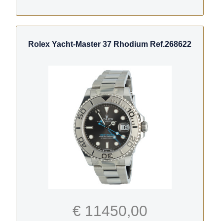
Rolex Yacht-Master 37 Rhodium Ref.268622
€ 11450,00