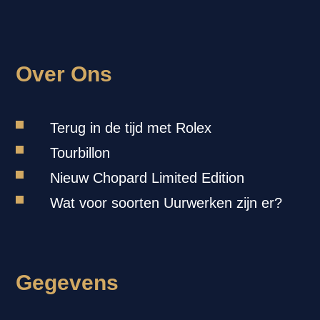
Over Ons
Terug in de tijd met Rolex
Tourbillon
Nieuw Chopard Limited Edition
Wat voor soorten Uurwerken zijn er?
Gegevens